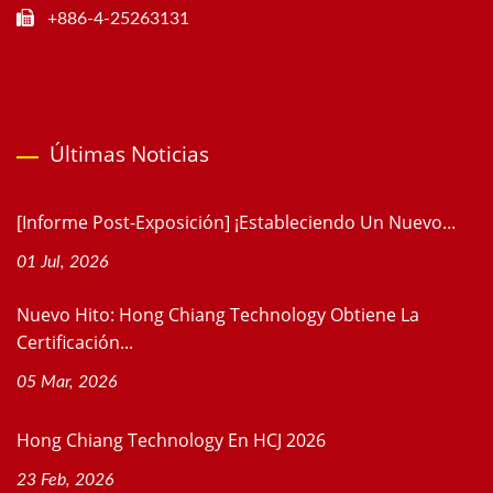
+886-4-25263131
Últimas Noticias
[Informe Post-Exposición] ¡Estableciendo Un Nuevo...
01 Jul, 2026
Nuevo Hito: Hong Chiang Technology Obtiene La
Certificación...
05 Mar, 2026
Hong Chiang Technology En HCJ 2026
23 Feb, 2026