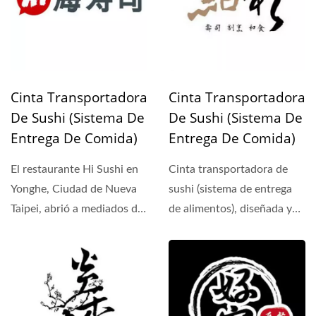
Cinta Transportadora
Cinta Transportadora
De Sushi (Sistema De
De Sushi (Sistema De
Entrega De Comida)
Entrega De Comida)
El restaurante Hi Sushi en
Cinta transportadora de
Yonghe, Ciudad de Nueva
sushi (sistema de entrega
Taipei, abrió a mediados de
de alimentos), diseñada y
junio de 2015....
desarrollada por Hong...