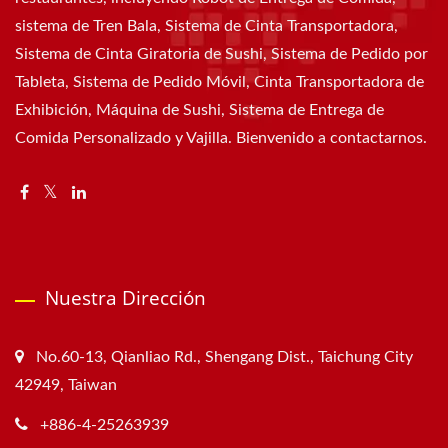
sistema de Tren Bala, Sistema de Cinta Transportadora,
Sistema de Cinta Giratoria de Sushi, Sistema de Pedido por
Tableta, Sistema de Pedido Móvil, Cinta Transportadora de
Exhibición, Máquina de Sushi, Sistema de Entrega de
Comida Personalizado y Vajilla. Bienvenido a contactarnos.
Nuestra Dirección
No.60-13, Qianliao Rd., Shengang Dist., Taichung City
42949, Taiwan
+886-4-25263939