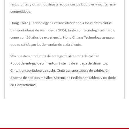
restaurantes y otras industrias a reducir costos laborales y mantenerse
competitivos.
Hong Chiang Technology ha estado ofreciendo a los clientes cintas
transportadoras de sushi desde 2004, tanto con tecnología avanzada
como con 20 años de experiencia, Hong Chiang Technology asegura
que se satisfagan las demandas de cada cliente.
Vea nuestros productos de entrega de alimentos de calidad
Robot de entrega de alimentos
,
Sistema de entrega de alimentos
,
Cinta transportadora de sushi
,
Cinta transportadora de exhibición
,
Sistema de pedidos móviles
,
Sistema de Pedido por Tableta
y no dude
en
Contactarnos
.