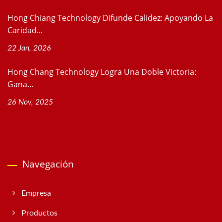
Hong Chiang Technology Difunde Calidez: Apoyando La
Caridad...
22 Jan, 2026
Hong Chang Technology Logra Una Doble Victoria:
Gana...
26 Nov, 2025
Navegación
Empresa
Productos