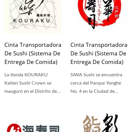
Cinta Transportadora
Cinta Transportadora
De Sushi (Sistema De
De Sushi (Sistema De
Entrega De Comida)
Entrega De Comida)
La tienda KOURAKU
SIWA Sushi se encuentra
Kaiten Sushi Crown se
cerca del Parque Yonghe
inauguró en el Distrito de
No. 4 en la Ciudad de
Xinzhuang en la Ciudad...
Nueva Taipei. El sistema...