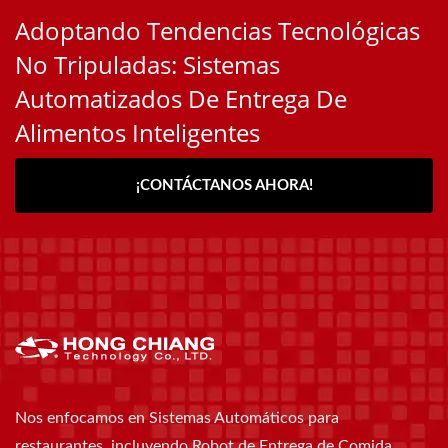
Adoptando Tendencias Tecnológicas
No Tripuladas: Sistemas
Automatizados De Entrega De
Alimentos Inteligentes
¡CONTÁCTANOS AHORA!
Nos enfocamos en Sistemas Automáticos para
restaurantes, incluyendo Robot de Entrega de Comida,