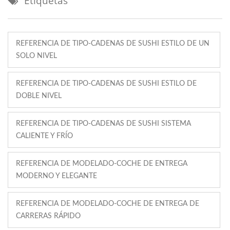
Etiquetas
REFERENCIA DE TIPO-CADENAS DE SUSHI ESTILO DE UN
SOLO NIVEL
REFERENCIA DE TIPO-CADENAS DE SUSHI ESTILO DE
DOBLE NIVEL
REFERENCIA DE TIPO-CADENAS DE SUSHI SISTEMA
CALIENTE Y FRÍO
REFERENCIA DE MODELADO-COCHE DE ENTREGA
MODERNO Y ELEGANTE
REFERENCIA DE MODELADO-COCHE DE ENTREGA DE
CARRERAS RÁPIDO