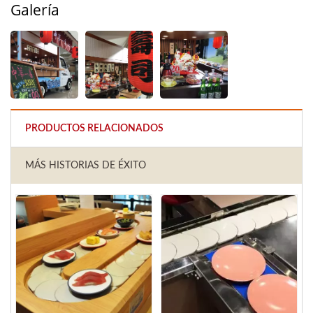
Galería
PRODUCTOS RELACIONADOS
MÁS HISTORIAS DE ÉXITO