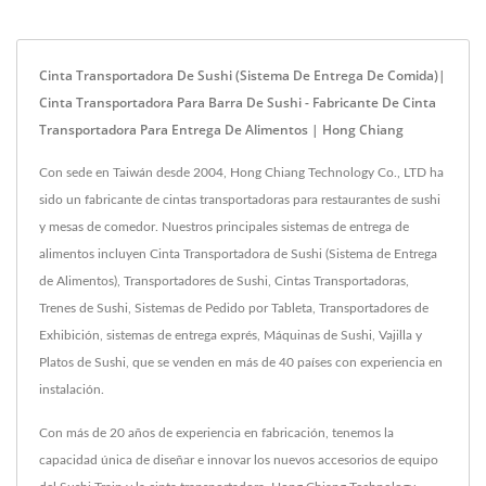
Cinta Transportadora De Sushi (Sistema De Entrega De Comida)|
Cinta Transportadora Para Barra De Sushi - Fabricante De Cinta
Transportadora Para Entrega De Alimentos | Hong Chiang
Con sede en Taiwán desde 2004, Hong Chiang Technology Co., LTD ha
sido un fabricante de cintas transportadoras para restaurantes de sushi
y mesas de comedor. Nuestros principales sistemas de entrega de
alimentos incluyen Cinta Transportadora de Sushi (Sistema de Entrega
de Alimentos), Transportadores de Sushi, Cintas Transportadoras,
Trenes de Sushi, Sistemas de Pedido por Tableta, Transportadores de
Exhibición, sistemas de entrega exprés, Máquinas de Sushi, Vajilla y
Platos de Sushi, que se venden en más de 40 países con experiencia en
instalación.
Con más de 20 años de experiencia en fabricación, tenemos la
capacidad única de diseñar e innovar los nuevos accesorios de equipo