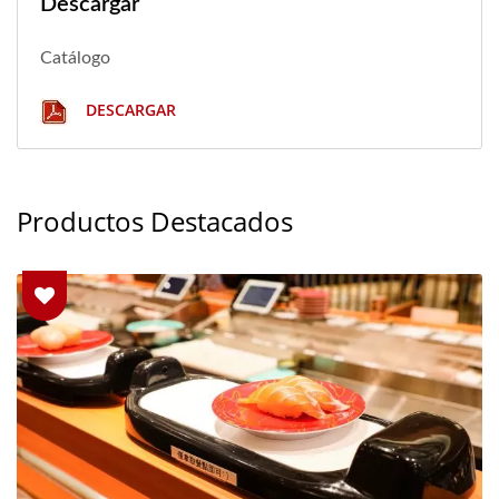
Descargar
Catálogo
DESCARGAR
Productos Destacados