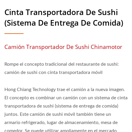
Cinta Transportadora De Sushi
(Sistema De Entrega De Comida)
Camión Transportador De Sushi Chinamotor
Rompe el concepto tradicional del restaurante de sushi:
camión de sushi con cinta transportadora móvil
Hong Chiang Technology trae el camión a la nueva imagen.
El concepto es combinar un camión con un sistema de cinta
transportadora de sushi (sistema de entrega de comida)
juntos. Este camión de sushi móvil también tiene un
armario refrigerado, lugar de almacenamiento, mesa de
comedor. Se puede utilizar ampliamente en el mercado