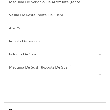
Máquina De Servicio De Arroz Inteligente
Vajilla De Restaurante De Sushi
AS/RS
Robots De Servicio
Estudio De Caso
Máquina De Sushi (Robots De Sushi)