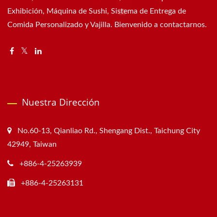
Exhibición, Máquina de Sushi, Sistema de Entrega de
Comida Personalizado y Vajilla. Bienvenido a contactarnos.
Nuestra Dirección
No.60-13, Qianliao Rd., Shengang Dist., Taichung City
42949, Taiwan
+886-4-25263939
+886-4-25263131