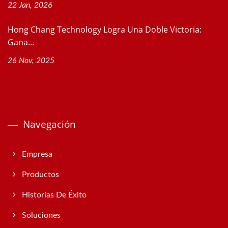
22 Jan, 2026
Hong Chang Technology Logra Una Doble Victoria:
Gana...
26 Nov, 2025
Navegación
Empresa
Productos
Historias De Éxito
Soluciones