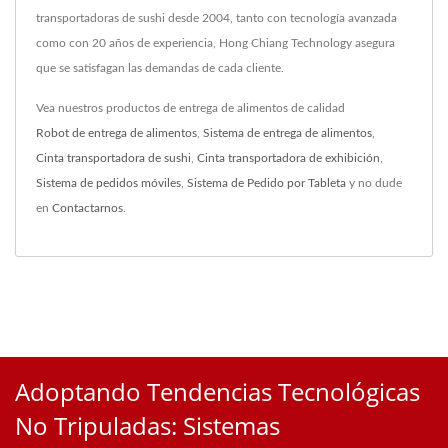
transportadoras de sushi desde 2004, tanto con tecnología avanzada
como con 20 años de experiencia, Hong Chiang Technology asegura
que se satisfagan las demandas de cada cliente.
Vea nuestros productos de entrega de alimentos de calidad
Robot de entrega de alimentos
,
Sistema de entrega de alimentos
,
Cinta transportadora de sushi
,
Cinta transportadora de exhibición
,
Sistema de pedidos móviles
,
Sistema de Pedido por Tableta
y no dude
en
Contactarnos
.
Adoptando Tendencias Tecnológicas
No Tripuladas: Sistemas