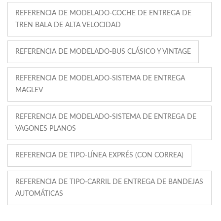
REFERENCIA DE MODELADO-COCHE DE ENTREGA DE
TREN BALA DE ALTA VELOCIDAD
REFERENCIA DE MODELADO-BUS CLÁSICO Y VINTAGE
REFERENCIA DE MODELADO-SISTEMA DE ENTREGA
MAGLEV
REFERENCIA DE MODELADO-SISTEMA DE ENTREGA DE
VAGONES PLANOS
REFERENCIA DE TIPO-LÍNEA EXPRÉS (CON CORREA)
REFERENCIA DE TIPO-CARRIL DE ENTREGA DE BANDEJAS
AUTOMÁTICAS