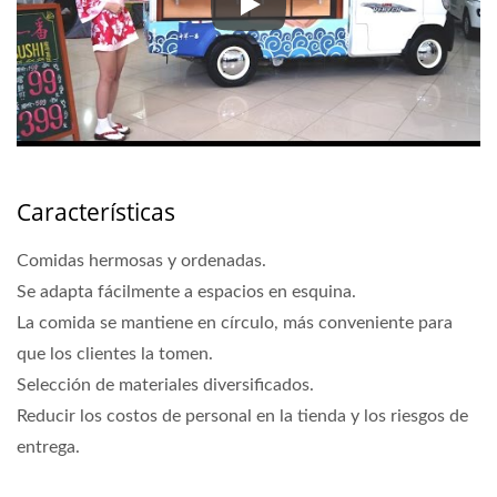
Camión transportador de sushi
Características
Comidas hermosas y ordenadas.
Se adapta fácilmente a espacios en esquina.
La comida se mantiene en círculo, más conveniente para
que los clientes la tomen.
Selección de materiales diversificados.
Reducir los costos de personal en la tienda y los riesgos de
entrega.