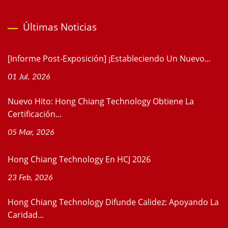
Últimas Noticias
[Informe Post-Exposición] ¡Estableciendo Un Nuevo...
01 Jul, 2026
Nuevo Hito: Hong Chiang Technology Obtiene La
Certificación...
05 Mar, 2026
Hong Chiang Technology En HCJ 2026
23 Feb, 2026
Hong Chiang Technology Difunde Calidez: Apoyando La
Caridad...