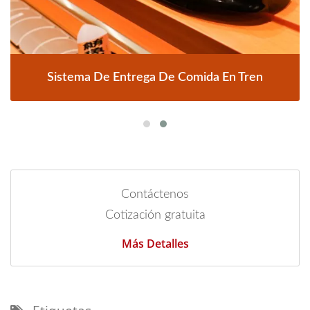
Sistema De Entrega De Comida En Tren
Contáctenos
Cotización gratuita
Más Detalles