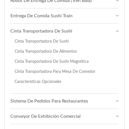
Robot De Entrega De Comida (Tren Bala)
Entrega De Comida Sushi Train
Cinta Transportadora De Sushi
Cinta Transportadora De Sushi
Cinta Transportadora De Alimentos
Cinta Transportadora De Sushi Magnética
Cinta Transportadora Para Mesa De Comedor
Características Opcionales
Sistema De Pedidos Para Restaurantes
Conveyor De Exhibición Comercial