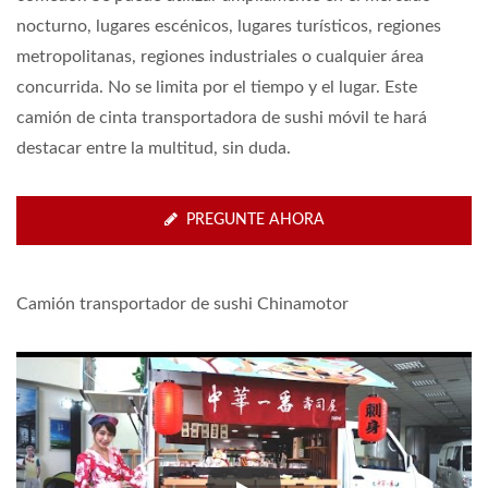
nocturno, lugares escénicos, lugares turísticos, regiones
metropolitanas, regiones industriales o cualquier área
concurrida. No se limita por el tiempo y el lugar. Este
camión de cinta transportadora de sushi móvil te hará
destacar entre la multitud, sin duda.
PREGUNTE AHORA
Camión transportador de sushi Chinamotor