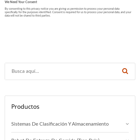
Productos
Sistemas De Clasificación Y Almacenamiento