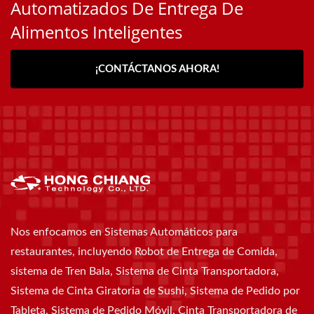
Automatizados De Entrega De
Alimentos Inteligentes
¡CONTÁCTANOS AHORA!
Nos enfocamos en Sistemas Automáticos para
restaurantes, incluyendo Robot de Entrega de Comida,
sistema de Tren Bala, Sistema de Cinta Transportadora,
Sistema de Cinta Giratoria de Sushi, Sistema de Pedido por
Tableta, Sistema de Pedido Móvil, Cinta Transportadora de