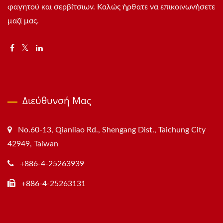
φαγητού και σερβίτσιων. Καλώς ήρθατε να επικοινωνήσετε
μαζί μας.
Διεύθυνσή Μας
No.60-13, Qianliao Rd., Shengang Dist., Taichung City
42949, Taiwan
+886-4-25263939
+886-4-25263131