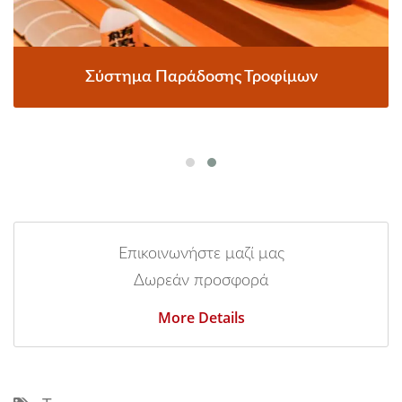
Σύστημα Παράδοσης Τροφίμων
Επικοινωνήστε μαζί μας
Δωρεάν προσφορά
More Details