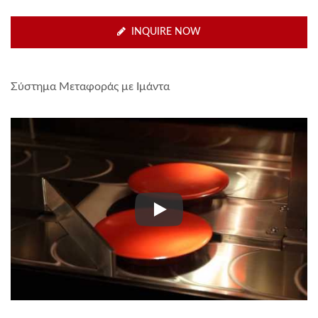
INQUIRE NOW
Σύστημα Μεταφοράς με Ιμάντα
Σύστημα Μεταφοράς με Ιμάντα