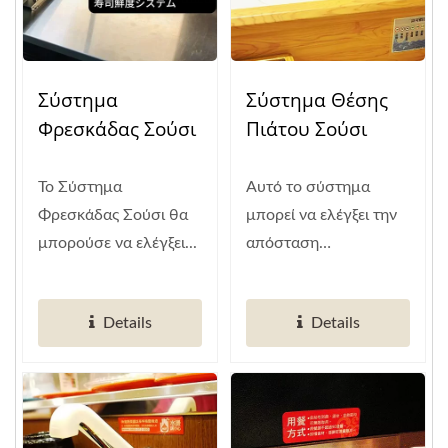
Σύστημα
Σύστημα Θέσης
Φρεσκάδας Σούσι
Πιάτου Σούσι
Το Σύστημα
Αυτό το σύστημα
Φρεσκάδας Σούσι θα
μπορεί να ελέγξει την
μπορούσε να ελέγξει...
απόσταση
παράδοσης...
Details
Details