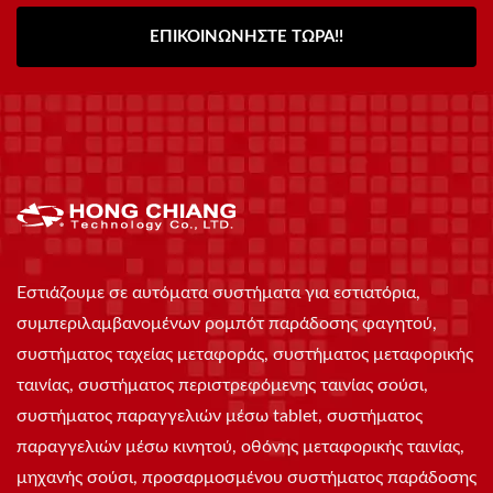
ΕΠΙΚΟΙΝΩΝΉΣΤΕ ΤΏΡΑ!!
Εστιάζουμε σε αυτόματα συστήματα για εστιατόρια,
συμπεριλαμβανομένων ρομπότ παράδοσης φαγητού,
συστήματος ταχείας μεταφοράς, συστήματος μεταφορικής
ταινίας, συστήματος περιστρεφόμενης ταινίας σούσι,
συστήματος παραγγελιών μέσω tablet, συστήματος
παραγγελιών μέσω κινητού, οθόνης μεταφορικής ταινίας,
μηχανής σούσι, προσαρμοσμένου συστήματος παράδοσης