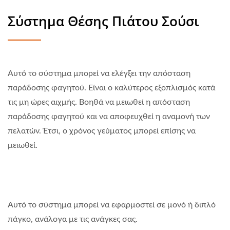
Σύστημα Θέσης Πιάτου Σούσι
Αυτό το σύστημα μπορεί να ελέγξει την απόσταση
παράδοσης φαγητού. Είναι ο καλύτερος εξοπλισμός κατά
τις μη ώρες αιχμής. Βοηθά να μειωθεί η απόσταση
παράδοσης φαγητού και να αποφευχθεί η αναμονή των
πελατών. Έτσι, ο χρόνος γεύματος μπορεί επίσης να
μειωθεί.
Αυτό το σύστημα μπορεί να εφαρμοστεί σε μονό ή διπλό
πάγκο, ανάλογα με τις ανάγκες σας.