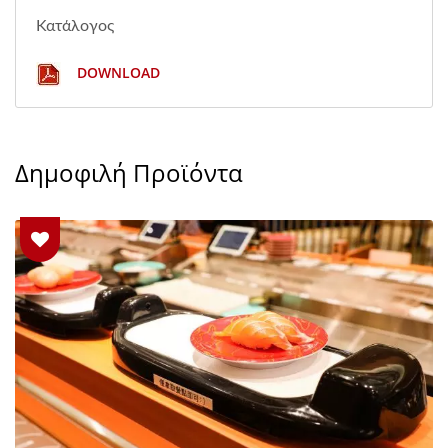
Κατάλογος
DOWNLOAD
Δημοφιλή Προϊόντα