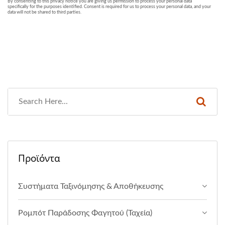
Προϊόντα
Συστήματα Ταξινόμησης & Αποθήκευσης
Ρομπότ Παράδοσης Φαγητού (Ταχεία)