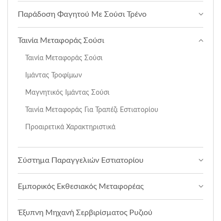
Παράδοση Φαγητού Με Σούσι Τρένο
Ταινία Μεταφοράς Σούσι
Ταινία Μεταφοράς Σούσι
Ιμάντας Τροφίμων
Μαγνητικός Ιμάντας Σούσι
Ταινία Μεταφοράς Για Τραπέζι Εστιατορίου
Προαιρετικά Χαρακτηριστικά
Σύστημα Παραγγελιών Εστιατορίου
Εμπορικός Εκθεσιακός Μεταφορέας
Έξυπνη Μηχανή Σερβιρίσματος Ρυζιού