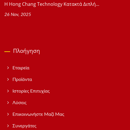
Η Hong Chang Technology Κατακτά Διπλή...
26 Nov, 2025
Πλοήγηση
Εταιρεία
Προϊόντα
Ιστορίες Επιτυχίας
Λύσεις
Επικοινωνήστε Μαζί Μας
Συνεργάτες