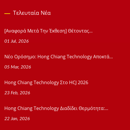
Τελευταία Νέα
[Αναφορά Μετά Την Έκθεση] Θέτοντας...
01 Jul, 2026
Νέο Ορόσημο: Hong Chiang Technology Αποκτά...
05 Mar, 2026
Hong Chiang Technology Στο HCJ 2026
23 Feb, 2026
Hong Chiang Technology Διαδίδει Θερμότητα:...
22 Jan, 2026