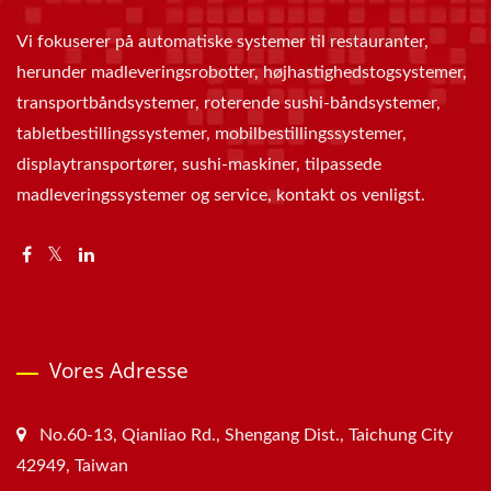
Vi fokuserer på automatiske systemer til restauranter,
herunder madleveringsrobotter, højhastighedstogsystemer,
transportbåndsystemer, roterende sushi-båndsystemer,
tabletbestillingssystemer, mobilbestillingssystemer,
displaytransportører, sushi-maskiner, tilpassede
madleveringssystemer og service, kontakt os venligst.
Vores Adresse
No.60-13, Qianliao Rd., Shengang Dist., Taichung City
42949, Taiwan