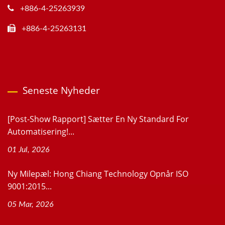
+886-4-25263939
+886-4-25263131
Seneste Nyheder
[Post-Show Rapport] Sætter En Ny Standard For
Automatisering!...
01 Jul, 2026
Ny Milepæl: Hong Chiang Technology Opnår ISO
9001:2015...
05 Mar, 2026