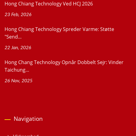
Hong Chiang Technology Ved HCJ 2026
23 Feb, 2026
Hong Chiang Technology Spreder Varme: Støtte
"Send...
22 Jan, 2026
Hong Chang Technology Opnår Dobbelt Sejr: Vinder
Taichung...
26 Nov, 2025
Navigation