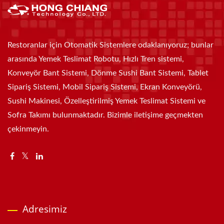
Restoranlar için Otomatik Sistemlere odaklanıyoruz; bunlar
arasında Yemek Teslimat Robotu, Hızlı Tren sistemi,
Konveyör Bant Sistemi, Dönme Sushi Bant Sistemi, Tablet
Sipariş Sistemi, Mobil Sipariş Sistemi, Ekran Konveyörü,
Sushi Makinesi, Özelleştirilmiş Yemek Teslimat Sistemi ve
Sofra Takımı bulunmaktadır. Bizimle iletişime geçmekten
çekinmeyin.
Adresimiz