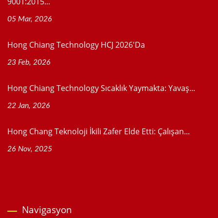
9001:2015...
05 Mar, 2026
Hong Chiang Technology HCJ 2026'da
23 Feb, 2026
Hong Chiang Technology Sıcaklık Yaymakta: Yavaş...
22 Jan, 2026
Hong Chang Teknoloji İkili Zafer Elde Etti: Çalışan...
26 Nov, 2025
Navigasyon