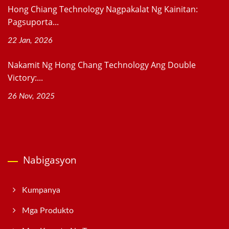
Hong Chiang Technology Nagpakalat Ng Kainitan:
Pagsuporta...
22 Jan, 2026
Nakamit Ng Hong Chang Technology Ang Double
Victory:...
26 Nov, 2025
Nabigasyon
Kumpanya
Mga Produkto