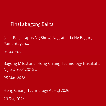
Pinakabagong Balita
[Ulat Pagkatapos Ng Show] Nagtatakda Ng Bagong
Pamantayan...
01 Jul, 2026
Bagong Milestone: Hong Chiang Technology Nakakuha
Ng ISO 9001:2015...
05 Mar, 2026
Hong Chiang Technology At HCJ 2026
23 Feb, 2026