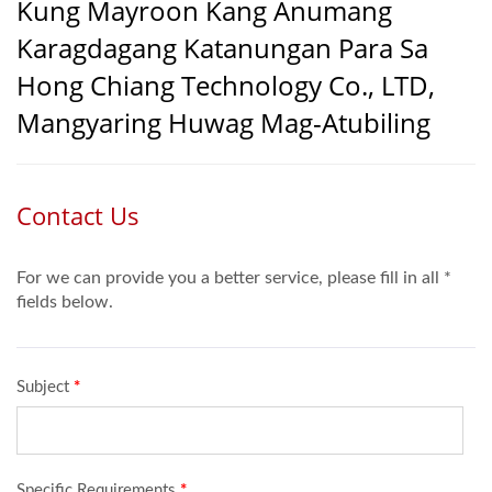
Kung Mayroon Kang Anumang
Karagdagang Katanungan Para Sa
Hong Chiang Technology Co., LTD,
Mangyaring Huwag Mag-Atubiling