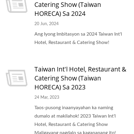
Catering Show (Taiwan
HORECA) Sa 2024
20 Jun, 2024
Ang Iyong Imbitasyon sa 2024 Taiwan Int'l
Hotel, Restaurant & Catering Show!
Taiwan Int'l Hotel, Restaurant &
Catering Show (Taiwan
HORECA) Sa 2023
24 Mar, 2023
Taos-pusong inaanyayahan ka naming
dumalo at makilahok! 2023 Taiwan Int'l
Hotel, Restaurant & Catering Show
Maligayang pagdalo sa kaganapang ito!