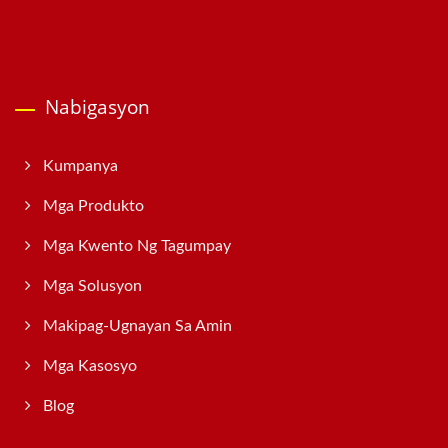
Nabigasyon
Kumpanya
Mga Produkto
Mga Kwento Ng Tagumpay
Mga Solusyon
Makipag-Ugnayan Sa Amin
Mga Kasosyo
Blog