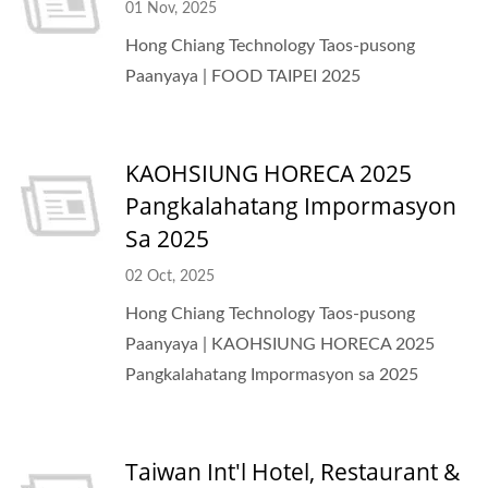
01 Nov, 2025
Hong Chiang Technology Taos-pusong
Paanyaya | FOOD TAIPEI 2025
KAOHSIUNG HORECA 2025
Pangkalahatang Impormasyon
Sa 2025
02 Oct, 2025
Hong Chiang Technology Taos-pusong
Paanyaya | KAOHSIUNG HORECA 2025
Pangkalahatang Impormasyon sa 2025
Taiwan Int'l Hotel, Restaurant &