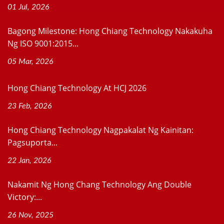
01 Jul, 2026
Bagong Milestone: Hong Chiang Technology Nakakuha
Ng ISO 9001:2015...
05 Mar, 2026
Hong Chiang Technology At HCJ 2026
23 Feb, 2026
Hong Chiang Technology Nagpakalat Ng Kainitan:
Pagsuporta...
22 Jan, 2026
Nakamit Ng Hong Chang Technology Ang Double
Victory:...
26 Nov, 2025