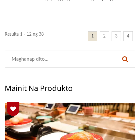
Resulta 1 - 12 ng 38
1
2
3
4
Mainit Na Produkto