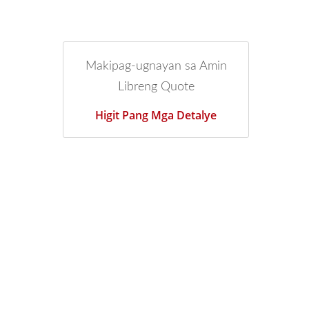
Makipag-ugnayan sa Amin
Libreng Quote
Higit Pang Mga Detalye