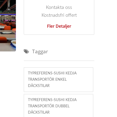
Kontakta oss
Kostnadsfri offert
Fler Detaljer
Taggar
TYPREFERENS-SUSHI KEDJA
TRANSPORTÖR ENKEL
DÄCKSTILAR
TYPREFERENS-SUSHI KEDJA
TRANSPORTÖR DUBBEL
DÄCKSTILAR