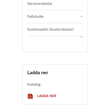
Servicerobotar
Fallstudie
Sushimaskin (Sushirobotar)
Ladda ner
Katalog
LADDA NER