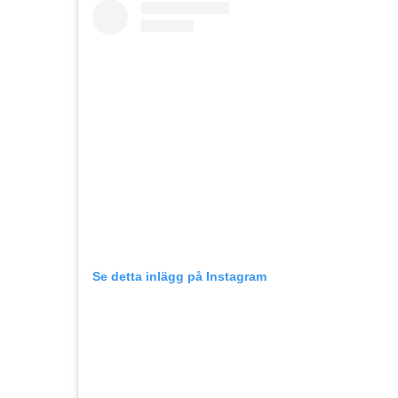
Se detta inlägg på Instagram