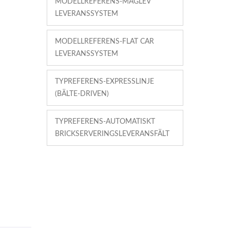
MODELLREFERENS-MAGLEV
LEVERANSSYSTEM
MODELLREFERENS-FLAT CAR
LEVERANSSYSTEM
TYPREFERENS-EXPRESSLINJE
(BÄLTE-DRIVEN)
TYPREFERENS-AUTOMATISKT
BRICKSERVERINGSLEVERANSFÄLT