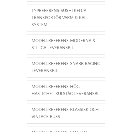
TYPREFERENS-SUSHI KEDJA
TRANSPORTÖR VARM & KALL
SYSTEM
MODELLREFERENS-MODERNA &
STILIGA LEVERANSBIL
MODELLREFERENS-SNABB RACING
LEVERANSBIL
MODELLREFERENS-HÖG
HASTIGHET KULSTÅG LEVERANSBIL
MODELLREFERENS-KLASSISK OCH
VINTAGE BUSS