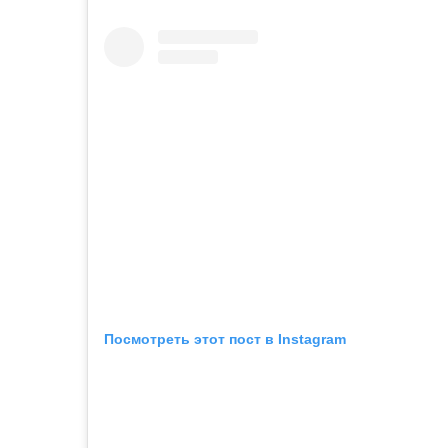
Посмотреть этот пост в Instagram