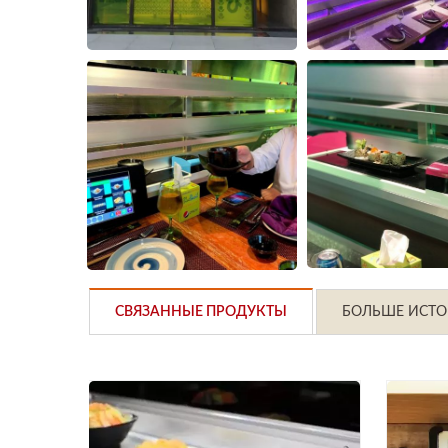
СВЯЗАННЫЕ ПРОДУКТЫ
БОЛЬШЕ ИСТО