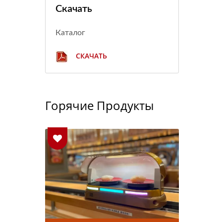
Скачать
Каталог
СКАЧАТЬ
Горячие Продукты