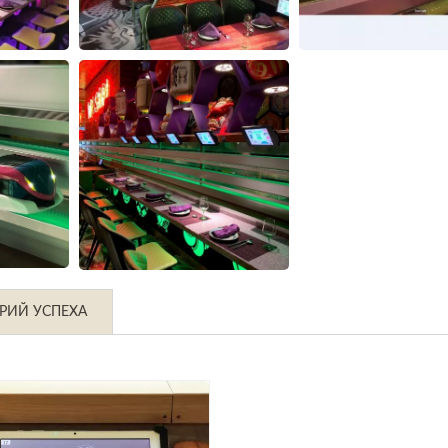
РИЙ УСПЕХА