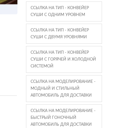
ССЫЛКА НА ТИП - КОНВЕЙЕР
СУШИ С ОДНИМ УРОВНЕМ
ССЫЛКА НА ТИП - КОНВЕЙЕР
СУШИ С ДВУМЯ УРОВНЯМИ
ССЫЛКА НА ТИП - КОНВЕЙЕР
СУШИ С ГОРЯЧЕЙ И ХОЛОДНОЙ
СИСТЕМОЙ
ССЫЛКА НА МОДЕЛИРОВАНИЕ -
МОДНЫЙ И СТИЛЬНЫЙ
АВТОМОБИЛЬ ДЛЯ ДОСТАВКИ
ССЫЛКА НА МОДЕЛИРОВАНИЕ -
БЫСТРЫЙ ГОНОЧНЫЙ
АВТОМОБИЛЬ ДЛЯ ДОСТАВКИ