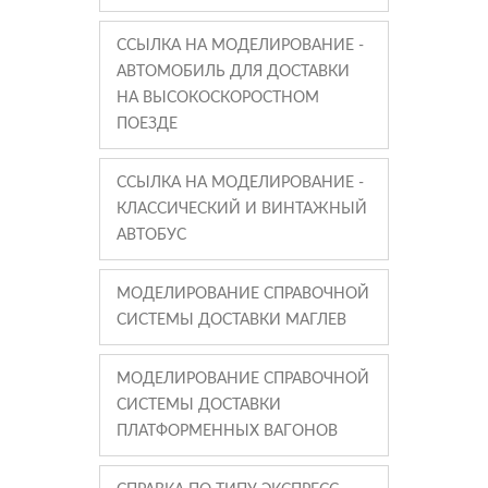
ССЫЛКА НА МОДЕЛИРОВАНИЕ -
АВТОМОБИЛЬ ДЛЯ ДОСТАВКИ
НА ВЫСОКОСКОРОСТНОМ
ПОЕЗДЕ
ССЫЛКА НА МОДЕЛИРОВАНИЕ -
КЛАССИЧЕСКИЙ И ВИНТАЖНЫЙ
АВТОБУС
МОДЕЛИРОВАНИЕ СПРАВОЧНОЙ
СИСТЕМЫ ДОСТАВКИ МАГЛЕВ
МОДЕЛИРОВАНИЕ СПРАВОЧНОЙ
СИСТЕМЫ ДОСТАВКИ
ПЛАТФОРМЕННЫХ ВАГОНОВ