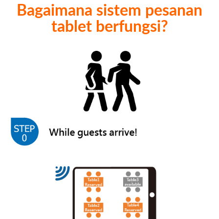
Bagaimana sistem
pesanan
tablet berfungsi?