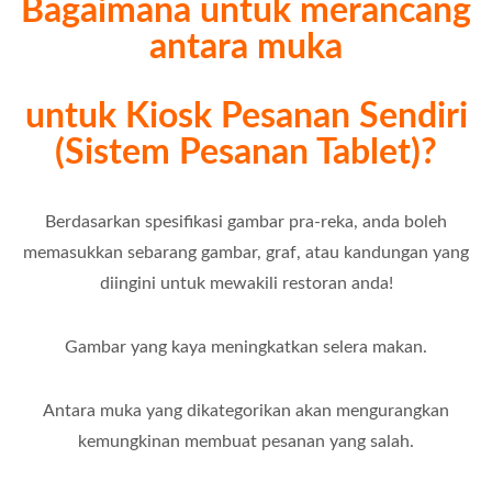
Bagaimana untuk merancang
antara muka
untuk Kiosk Pesanan Sendiri
(Sistem Pesanan Tablet)?
Berdasarkan spesifikasi gambar pra-reka, anda boleh
memasukkan sebarang gambar, graf, atau kandungan yang
diingini untuk mewakili restoran anda!
Gambar yang kaya meningkatkan selera makan.
Antara muka yang dikategorikan akan mengurangkan
kemungkinan membuat pesanan yang salah.