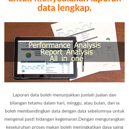
data lengkap.
Laporan data boleh menunjukkan jumlah jualan dan
bilangan tetamu dalam hari, minggu, atau bulan, dan ia
boleh membandingkan data dengan data sebelumnya untuk
mengenal pasti hidangan kegemaran.Dengan mengurangkan
keseluruhan proses makan boleh meningkatkan daya saing