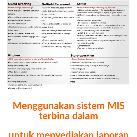
Menggunakan sistem MIS
terbina dalam
untuk menyediakan laporan