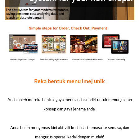
Reka bentuk menu imej unik
Anda boleh mereka bentuk gaya menu anda sendiri untuk menunjukkan
konsep dan gaya jenama anda.
Anda boleh mengemas kini aktiviti kedai dari semasa ke semasa, dan
mengurus operasi kedai dengan mudah!