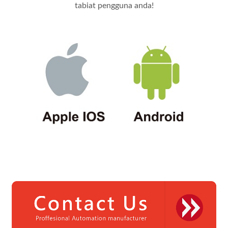
tabiat pengguna anda!