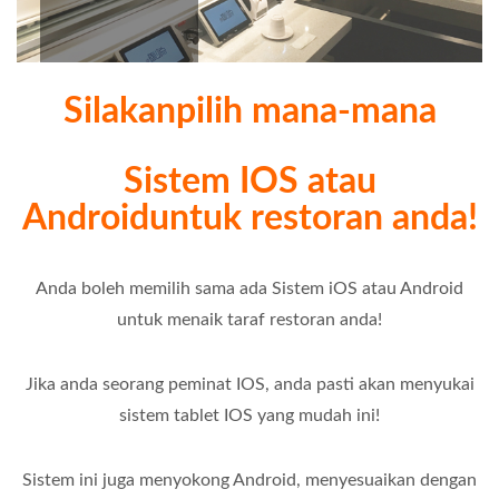
Silakan
pilih mana-mana
Sistem IOS atau
Android
untuk restoran anda!
Anda boleh memilih sama ada Sistem iOS atau Android
untuk menaik taraf restoran anda!
Jika anda seorang peminat IOS, anda pasti akan menyukai
sistem tablet IOS yang mudah ini!
Sistem ini juga menyokong Android, menyesuaikan dengan