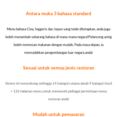
Antara muka 3 bahasa standard
Menu bahasa Cina, Inggeris dan Jepun yang telah ditetapkan, anda juga
boleh menambah sebarang bahasa di mana-mana negara!Pelancong asing
boleh memesan makanan dengan mudah, Pada masa depan, ia
memudahkan pengembangan luar negara anda!
Sesuai untuk semua jenis restoran
Sistem ini menyokong sehingga 14 kategori utama darab 9 kategori kecil
= 126 halaman menu untuk memenuhi pelbagai permintaan menu
restoran anda!
Mudah untuk pemasaran