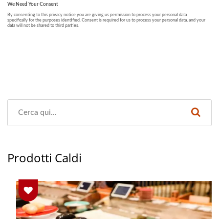
Prodotti Caldi