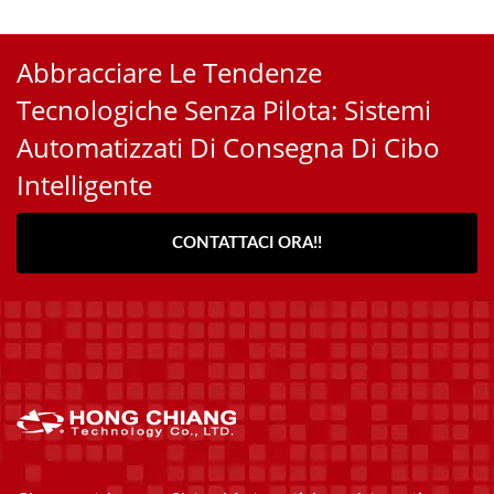
Abbracciare Le Tendenze
Tecnologiche Senza Pilota: Sistemi
Automatizzati Di Consegna Di Cibo
Intelligente
CONTATTACI ORA!!