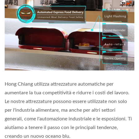
Hong Chiang utilizza attrezzature automatiche per
aumentare la tua competitività e ridurre i costi del lavoro.
Le nostre attrezzature possono essere utilizzate non solo
per l'industria alimentare, ma anche per altri settori
generali, come l'automazione industriale e le esposizioni. Ti
aiutiamo a tenere il passo con le principali tendenze,
creando un nuovo oceano blu.