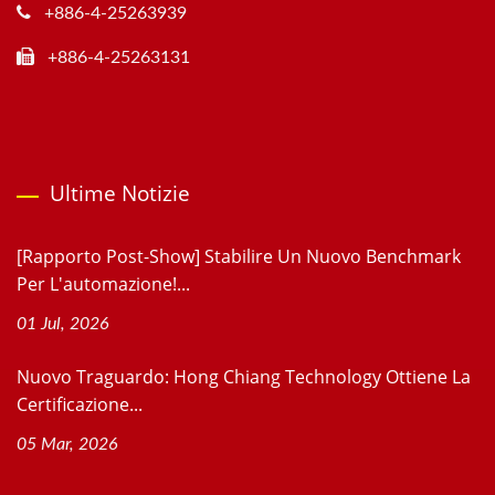
+886-4-25263939
+886-4-25263131
Ultime Notizie
[Rapporto Post-Show] Stabilire Un Nuovo Benchmark
Per L'automazione!...
01 Jul, 2026
Nuovo Traguardo: Hong Chiang Technology Ottiene La
Certificazione...
05 Mar, 2026