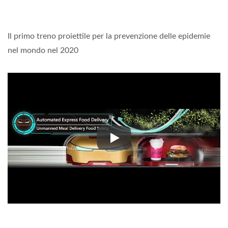
Il primo treno proiettile per la prevenzione delle epidemie
nel mondo nel 2020
Il primo treno proiettile per la