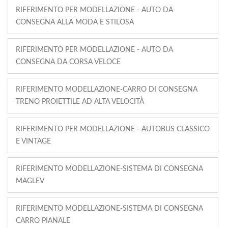
RIFERIMENTO PER MODELLAZIONE - AUTO DA
CONSEGNA ALLA MODA E STILOSA
RIFERIMENTO PER MODELLAZIONE - AUTO DA
CONSEGNA DA CORSA VELOCE
RIFERIMENTO MODELLAZIONE-CARRO DI CONSEGNA
TRENO PROIETTILE AD ALTA VELOCITÀ
RIFERIMENTO PER MODELLAZIONE - AUTOBUS CLASSICO
E VINTAGE
RIFERIMENTO MODELLAZIONE-SISTEMA DI CONSEGNA
MAGLEV
RIFERIMENTO MODELLAZIONE-SISTEMA DI CONSEGNA
CARRO PIANALE