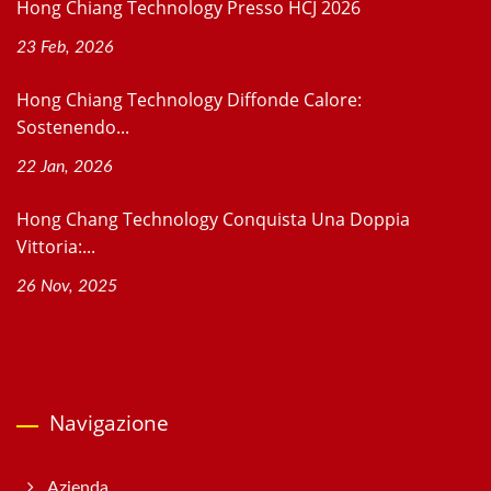
Hong Chiang Technology Presso HCJ 2026
23 Feb, 2026
Hong Chiang Technology Diffonde Calore:
Sostenendo...
22 Jan, 2026
Hong Chang Technology Conquista Una Doppia
Vittoria:...
26 Nov, 2025
Navigazione
Azienda