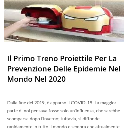
Il Primo Treno Proiettile Per La
Prevenzione Delle Epidemie Nel
Mondo Nel 2020
Dalla fine del 2019, è apparso il COVID-19. La maggior
parte di noi pensava fosse solo un'influenza, che sarebbe
scomparsa dopo l'inverno; tuttavia, si diffonde
rapidamente in tutto il mondo e sembra che attualmente