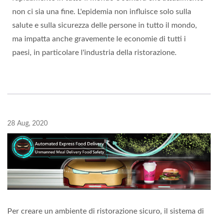
non ci sia una fine. L'epidemia non influisce solo sulla
salute e sulla sicurezza delle persone in tutto il mondo,
ma impatta anche gravemente le economie di tutti i
paesi, in particolare l'industria della ristorazione.
28 Aug, 2020
Per creare un ambiente di ristorazione sicuro, il sistema di