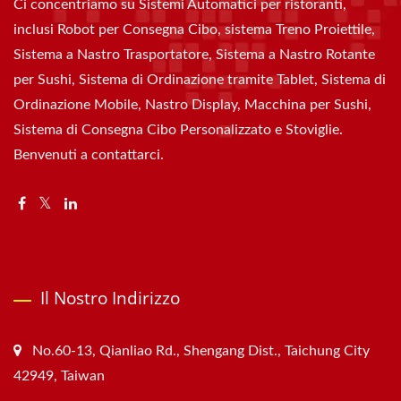
Ci concentriamo su Sistemi Automatici per ristoranti,
inclusi Robot per Consegna Cibo, sistema Treno Proiettile,
Sistema a Nastro Trasportatore, Sistema a Nastro Rotante
per Sushi, Sistema di Ordinazione tramite Tablet, Sistema di
Ordinazione Mobile, Nastro Display, Macchina per Sushi,
Sistema di Consegna Cibo Personalizzato e Stoviglie.
Benvenuti a contattarci.
Il Nostro Indirizzo
No.60-13, Qianliao Rd., Shengang Dist., Taichung City
42949, Taiwan