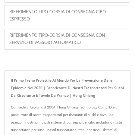
RIFERIMENTO TIPO-CORSIA DI CONSEGNA CIBO
ESPRESSO
RIFERIMENTO TIPO-CORSIA DI CONSEGNA CON
SERVIZIO DI VASSOIO AUTOMATICO
Il Primo Treno Proiettile Al Mondo Per La Prevenzione Delle
Epidemie Nel 2020 | Fabbricante Di Nastri Trasportatori Per Sushi
Da Ristorante E Tavolo Da Pranzo | Hong Chiang
Con sede a Taiwan dal 2004, Hong Chiang Technology Co., LTD è un
produttore di nastri trasportatori per ristoranti di sushi e tavoli da
pranzo. I nostri principali sistemi di consegna del cibo includono nastri
trasportatori per sushi, nastri trasportatori, treni per sushi, sistemi di