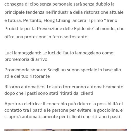
consegna di cibo senza personale sarà senza dubbio la
principale tendenza nell'industria della ristorazione attuale
e futura. Pertanto, Hong Chiang lancerà il primo "Treno
Proiettile per la Prevenzione delle Epidemie" al mondo, che
offre una protezione in ferro sottostante.
Luci lampeggianti: Le luci dell'auto lampeggiano come
promemoria di arrivo
Promemoria sonoro: Scegli un suono speciale in base allo
stile del tuo ristorante
Ritorno automatico: Le auto torneranno automaticamente
dopo che i pasti sono stati ritirati dai clienti
Apertura elettrica: Il coperchio può ridurre la possibilità di
contatto tra i pasti e le persone per evitare le goccioline, e
si aprirà automaticamente per i clienti che ritirano i pasti