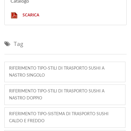
Catalogo
SCARICA
Tag
RIFERIMENTO TIPO-STILI DI TRASPORTO SUSHI A
NASTRO SINGOLO
RIFERIMENTO TIPO-STILI DI TRASPORTO SUSHI A
NASTRO DOPPIO
RIFERIMENTO TIPO-SISTEMA DI TRASPORTO SUSHI
CALDO E FREDDO