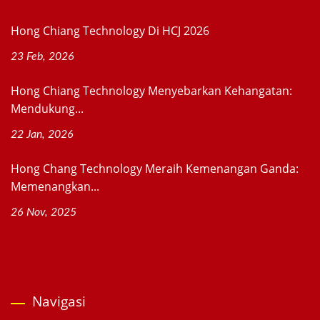
Hong Chiang Technology Di HCJ 2026
23 Feb, 2026
Hong Chiang Technology Menyebarkan Kehangatan:
Mendukung...
22 Jan, 2026
Hong Chang Technology Meraih Kemenangan Ganda:
Memenangkan...
26 Nov, 2025
Navigasi