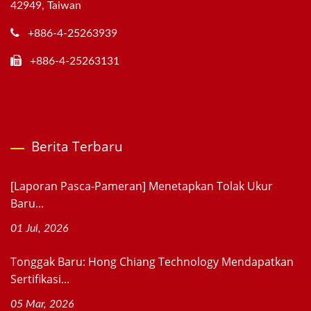
42949, Taiwan
+886-4-25263939
+886-4-25263131
Berita Terbaru
[Laporan Pasca-Pameran] Menetapkan Tolak Ukur
Baru...
01 Jul, 2026
Tonggak Baru: Hong Chiang Technology Mendapatkan
Sertifikasi...
05 Mar, 2026