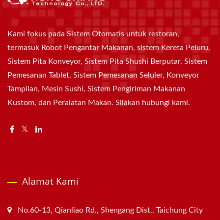
Kami fokus pada Sistem Otomatis untuk restoran,
termasuk Robot Pengantar Makanan, sistem Kereta Peluru,
Sistem Pita Konveyor, Sistem Pita Shushi Berputar, Sistem
Pemesanan Tablet, Sistem Pemesanan Seluler, Konveyor
Tampilan, Mesin Sushi, Sistem Pengiriman Makanan
Kustom, dan Peralatan Makan. Silakan hubungi kami.
Alamat Kami
No.60-13, Qianliao Rd., Shengang Dist., Taichung City