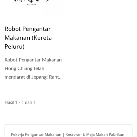
Robot Pengantar
Makanan (Kereta
Peluru)
Robot Pengantar Makanan
Hong Chiang telah
mendarat di Jepang! Rantai
restoran yakiniku (BBQ)...
Hasil 1 - 1 dari 1
Pekerja Pengantar Makanan | Restoran & Meja Makan Pabrikan