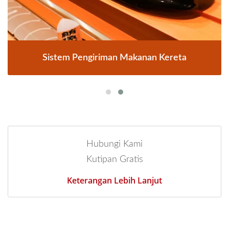
Sistem Pengiriman Makanan Kereta
Hubungi Kami
Kutipan Gratis
Keterangan Lebih Lanjut