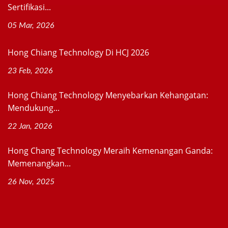
Sertifikasi...
05 Mar, 2026
Hong Chiang Technology Di HCJ 2026
23 Feb, 2026
Hong Chiang Technology Menyebarkan Kehangatan:
Mendukung...
22 Jan, 2026
Hong Chang Technology Meraih Kemenangan Ganda:
Memenangkan...
26 Nov, 2025