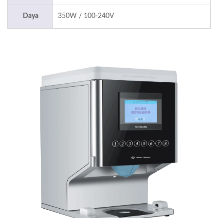
Daya
350W / 100-240V