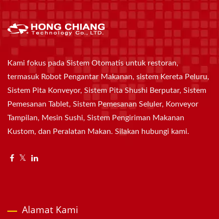
Kami fokus pada Sistem Otomatis untuk restoran,
termasuk Robot Pengantar Makanan, sistem Kereta Peluru,
Sistem Pita Konveyor, Sistem Pita Shushi Berputar, Sistem
Pemesanan Tablet, Sistem Pemesanan Seluler, Konveyor
Tampilan, Mesin Sushi, Sistem Pengiriman Makanan
Kustom, dan Peralatan Makan. Silakan hubungi kami.
Alamat Kami