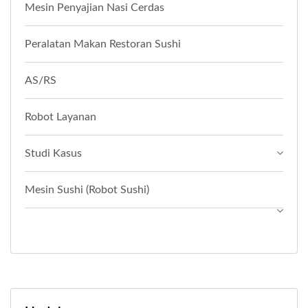
Mesin Penyajian Nasi Cerdas
Peralatan Makan Restoran Sushi
AS/RS
Robot Layanan
Studi Kasus
Mesin Sushi (Robot Sushi)