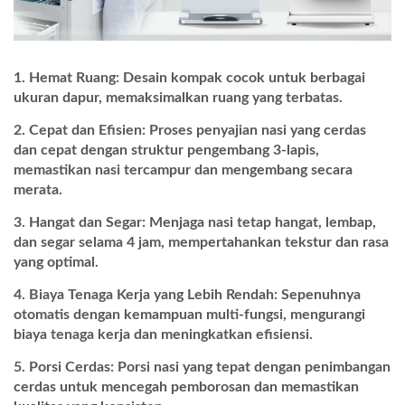
Hemat Ruang: Desain kompak cocok untuk berbagai
ukuran dapur, memaksimalkan ruang yang terbatas.
Cepat dan Efisien: Proses penyajian nasi yang cerdas
dan cepat dengan struktur pengembang 3-lapis,
memastikan nasi tercampur dan mengembang secara
merata.
Hangat dan Segar: Menjaga nasi tetap hangat, lembap,
dan segar selama 4 jam, mempertahankan tekstur dan rasa
yang optimal.
Biaya Tenaga Kerja yang Lebih Rendah: Sepenuhnya
otomatis dengan kemampuan multi-fungsi, mengurangi
biaya tenaga kerja dan meningkatkan efisiensi.
Porsi Cerdas: Porsi nasi yang tepat dengan penimbangan
cerdas untuk mencegah pemborosan dan memastikan