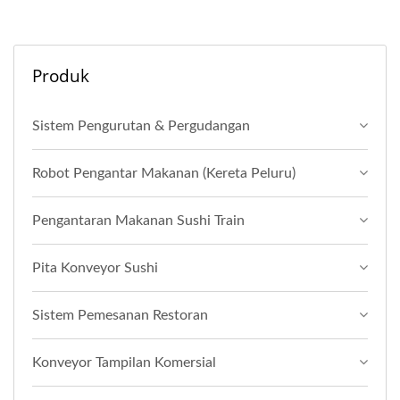
Produk
Sistem Pengurutan & Pergudangan
Robot Pengantar Makanan (Kereta Peluru)
Pengantaran Makanan Sushi Train
Pita Konveyor Sushi
Sistem Pemesanan Restoran
Konveyor Tampilan Komersial