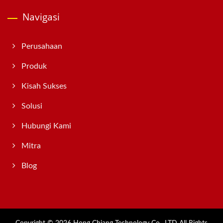
Navigasi
Perusahaan
Produk
Kisah Sukses
Solusi
Hubungi Kami
Mitra
Blog