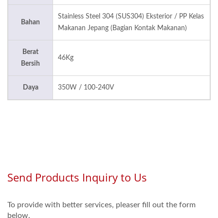
Stainless Steel 304 (SUS304) Eksterior / PP Kelas
Bahan
Makanan Jepang (Bagian Kontak Makanan)
Berat
46Kg
Bersih
Daya
350W / 100-240V