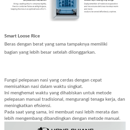
Smart Loose Rice
Beras dengan berat yang sama tampaknya memiliki
bagian yang lebih besar setelah dilonggarkan.
Fungsi pelepasan nasi yang cerdas dengan cepat
memisahkan nasi dalam waktu singkat.
Ini menghemat waktu yang dihabiskan untuk metode
pelepasan manual tradisional, mengurangi tenaga kerja, dan
meningkatkan efisiensi.
Pada saat yang sama, ini membuat nasi lebih merata dan
lebih mengembang dibandingkan dengan metode manual.