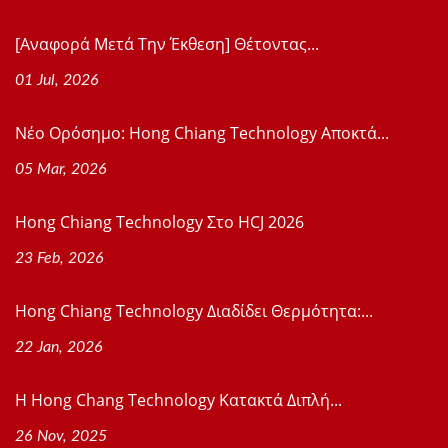
[Αναφορά Μετά Την Έκθεση] Θέτοντας...
01 Jul, 2026
Νέο Ορόσημο: Hong Chiang Technology Αποκτά...
05 Mar, 2026
Hong Chiang Technology Στο HCJ 2026
23 Feb, 2026
Hong Chiang Technology Διαδίδει Θερμότητα:...
22 Jan, 2026
Η Hong Chang Technology Κατακτά Διπλή...
26 Nov, 2025