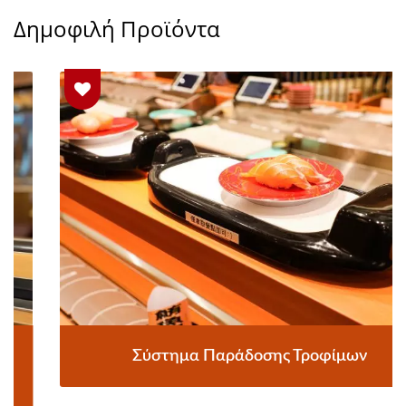
Δημοφιλή Προϊόντα
Σύστημα Παράδοσης Τροφίμων