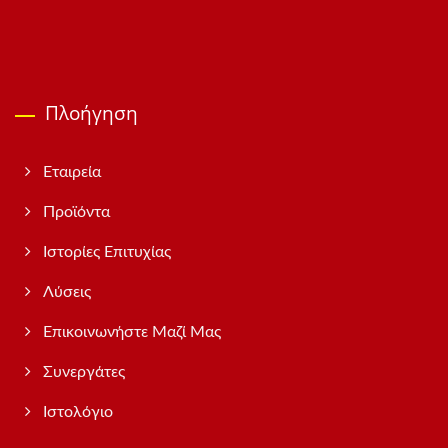
Πλοήγηση
Εταιρεία
Προϊόντα
Ιστορίες Επιτυχίας
Λύσεις
Επικοινωνήστε Μαζί Μας
Συνεργάτες
Ιστολόγιο