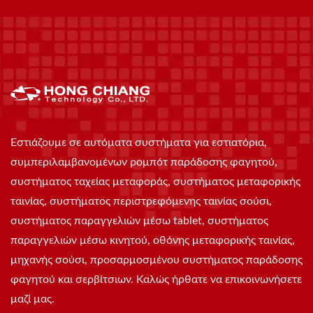
Εστιάζουμε σε αυτόματα συστήματα για εστιατόρια,
συμπεριλαμβανομένων ρομπότ παράδοσης φαγητού,
συστήματος ταχείας μεταφοράς, συστήματος μεταφορικής
ταινίας, συστήματος περιστρεφόμενης ταινίας σούσι,
συστήματος παραγγελιών μέσω tablet, συστήματος
παραγγελιών μέσω κινητού, οθόνης μεταφορικής ταινίας,
μηχανής σούσι, προσαρμοσμένου συστήματος παράδοσης
φαγητού και σερβίτσιων. Καλώς ήρθατε να επικοινωνήσετε
μαζί μας.