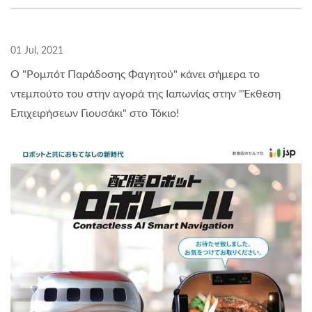
01 Jul, 2021
Ο "Ρομπότ Παράδοσης Φαγητού" κάνει σήμερα το
ντεμπούτο του στην αγορά της Ιαπωνίας στην "Έκθεση
Επιχειρήσεων Γιουσάκι" στο Τόκιο!