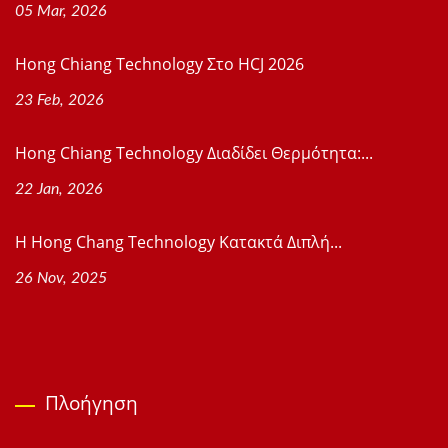
05 Mar, 2026
Hong Chiang Technology Στο HCJ 2026
23 Feb, 2026
Hong Chiang Technology Διαδίδει Θερμότητα:...
22 Jan, 2026
Η Hong Chang Technology Κατακτά Διπλή...
26 Nov, 2025
Πλοήγηση