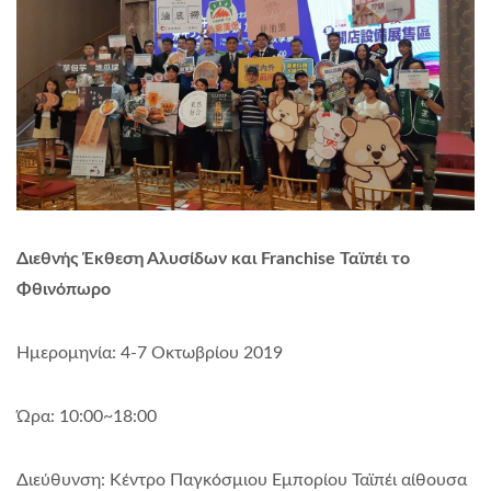
Διεθνής Έκθεση Αλυσίδων και Franchise Ταϊπέι το
Φθινόπωρο
Ημερομηνία: 4-7 Οκτωβρίου 2019
Ώρα: 10:00~18:00
Διεύθυνση: Κέντρο Παγκόσμιου Εμπορίου Ταϊπέι αίθουσα