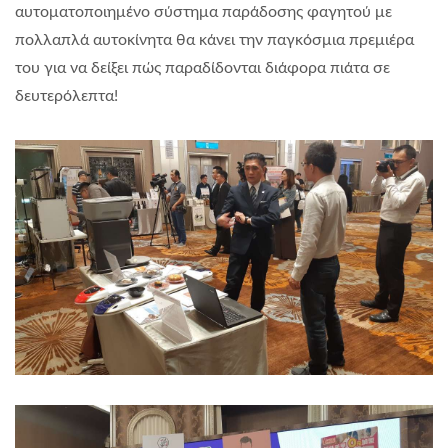
αυτοματοποιημένο σύστημα παράδοσης φαγητού με
πολλαπλά αυτοκίνητα θα κάνει την παγκόσμια πρεμιέρα
του για να δείξει πώς παραδίδονται διάφορα πιάτα σε
δευτερόλεπτα!