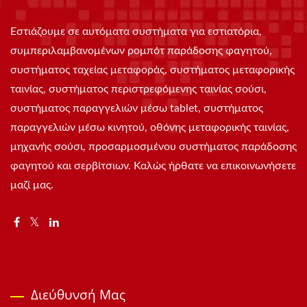
Εστιάζουμε σε αυτόματα συστήματα για εστιατόρια,
συμπεριλαμβανομένων ρομπότ παράδοσης φαγητού,
συστήματος ταχείας μεταφοράς, συστήματος μεταφορικής
ταινίας, συστήματος περιστρεφόμενης ταινίας σούσι,
συστήματος παραγγελιών μέσω tablet, συστήματος
παραγγελιών μέσω κινητού, οθόνης μεταφορικής ταινίας,
μηχανής σούσι, προσαρμοσμένου συστήματος παράδοσης
φαγητού και σερβίτσιων. Καλώς ήρθατε να επικοινωνήσετε
μαζί μας.
Διεύθυνσή Μας