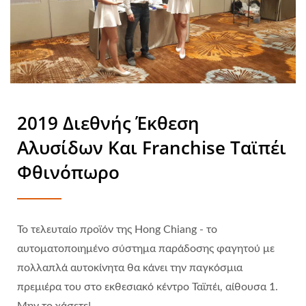
2019 Διεθνής Έκθεση
Αλυσίδων Και Franchise Ταϊπέι
Φθινόπωρο
Το τελευταίο προϊόν της Hong Chiang - το
αυτοματοποιημένο σύστημα παράδοσης φαγητού με
πολλαπλά αυτοκίνητα θα κάνει την παγκόσμια
πρεμιέρα του στο εκθεσιακό κέντρο Ταϊπέι, αίθουσα 1.