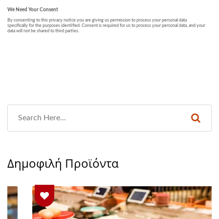
Δημοφιλή Προϊόντα