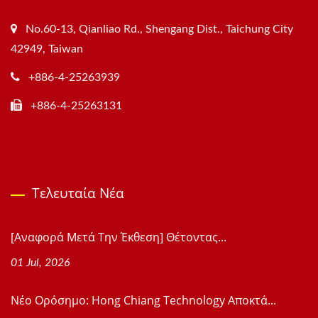
No.60-13, Qianliao Rd., Shengang Dist., Taichung City
42949, Taiwan
+886-4-25263939
+886-4-25263131
Τελευταία Νέα
[Αναφορά Μετά Την Έκθεση] Θέτοντας...
01 Jul, 2026
Νέο Ορόσημο: Hong Chiang Technology Αποκτά...