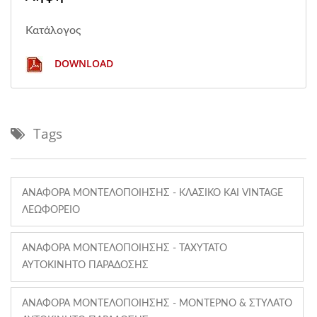
Κατάλογος
DOWNLOAD
Tags
ΑΝΑΦΟΡΆ ΜΟΝΤΕΛΟΠΟΊΗΣΗΣ - ΚΛΑΣΙΚΌ ΚΑΙ VINTAGE
ΛΕΩΦΟΡΕΊΟ
ΑΝΑΦΟΡΆ ΜΟΝΤΕΛΟΠΟΊΗΣΗΣ - ΤΑΧΎΤΑΤΟ
ΑΥΤΟΚΊΝΗΤΟ ΠΑΡΆΔΟΣΗΣ
ΑΝΑΦΟΡΆ ΜΟΝΤΕΛΟΠΟΊΗΣΗΣ - ΜΟΝΤΈΡΝΟ & ΣΤΥΛΆΤΟ