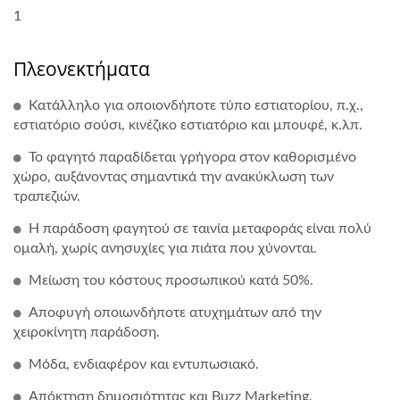
1
Πλεονεκτήματα
Κατάλληλο για οποιονδήποτε τύπο εστιατορίου, π.χ.,
εστιατόριο σούσι, κινέζικο εστιατόριο και μπουφέ, κ.λπ.
Το φαγητό παραδίδεται γρήγορα στον καθορισμένο
χώρο, αυξάνοντας σημαντικά την ανακύκλωση των
τραπεζιών.
Η παράδοση φαγητού σε ταινία μεταφοράς είναι πολύ
ομαλή, χωρίς ανησυχίες για πιάτα που χύνονται.
Μείωση του κόστους προσωπικού κατά 50%.
Αποφυγή οποιωνδήποτε ατυχημάτων από την
χειροκίνητη παράδοση.
Μόδα, ενδιαφέρον και εντυπωσιακό.
Απόκτηση δημοσιότητας και Buzz Marketing.