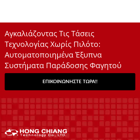
Αγκαλιάζοντας Τις Τάσεις
Τεχνολογίας Χωρίς Πιλότο:
Αυτοματοποιημένα Έξυπνα
Συστήματα Παράδοσης Φαγητού
ΕΠΙΚΟΙΝΩΝΉΣΤΕ ΤΏΡΑ!!