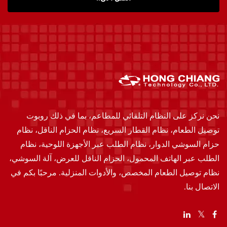
نحن نركز على النظام التلقائي للمطاعم، بما في ذلك روبوت
توصيل الطعام، نظام القطار السريع، نظام الحزام الناقل، نظام
حزام السوشي الدوار، نظام الطلب عبر الأجهزة اللوحية، نظام
الطلب عبر الهاتف المحمول، الحزام الناقل للعرض، آلة السوشي،
نظام توصيل الطعام المخصص، والأدوات المنزلية. مرحبًا بكم في
الاتصال بنا.