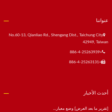
عنواننا
No.60-13, Qianliao Rd., Shengang Dist., Taichung City
42949, Taiwan
+886-4-25263939
+886-4-25263131
أحدث الأخبار
[تقرير ما بعد العرض] وضع معيار...