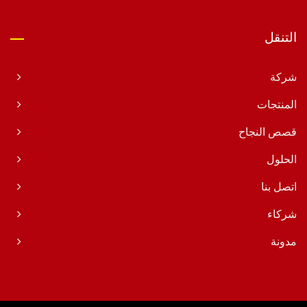
التنقل
شركة
المنتجات
قصص النجاح
الحلول
اتصل بنا
شركاء
مدونة