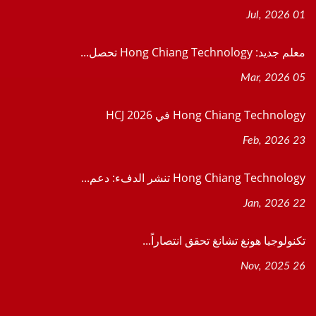
01 Jul, 2026
معلم جديد: Hong Chiang Technology تحصل...
05 Mar, 2026
Hong Chiang Technology في HCJ 2026
23 Feb, 2026
Hong Chiang Technology تنشر الدفء: دعم...
22 Jan, 2026
تكنولوجيا هونغ تشانغ تحقق انتصاراً...
26 Nov, 2025