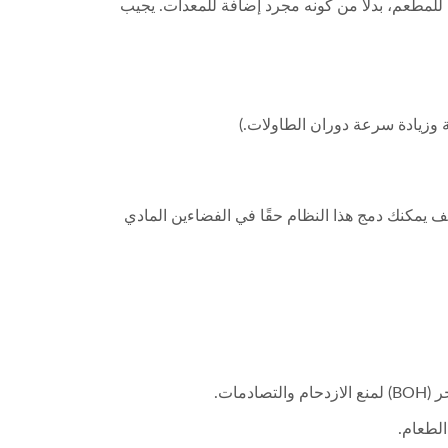
سية للمطعم، بدلاً من كونه مجرد إضافة للمعدات. يجيب
 وزيادة سرعة دوران الطاولات.)
يف يمكنك دمج هذا النظام حقًا في الفضاءين المادي
ات.
الطعام.