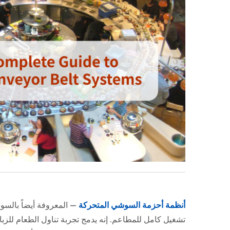
أنظمة أحزمة السوشي المتحركة
—
المعروفة أيضاً بالسو
تشغيل كامل للمطاعم. إنه يدمج تجربة تناول الطعام للزبائن