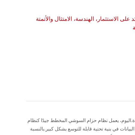
 على الاستثمار، الهندسة، الامتثال والأتمتة
دة.اليوم، يعمل نظام حزام السوشي المخطط جيدًا كنظام
لبيانات في بنية تحتية قابلة للتوسع بشكل كبير.بالنسبة