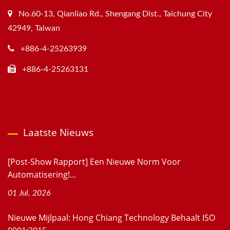
No.60-13, Qianliao Rd., Shengang Dist., Taichung City
42949, Taiwan
+886-4-25263939
+886-4-25263131
Laatste Nieuws
[Post-Show Rapport] Een Nieuwe Norm Voor
Automatisering!...
01 Jul, 2026
Nieuwe Mijlpaal: Hong Chiang Technology Behaalt ISO