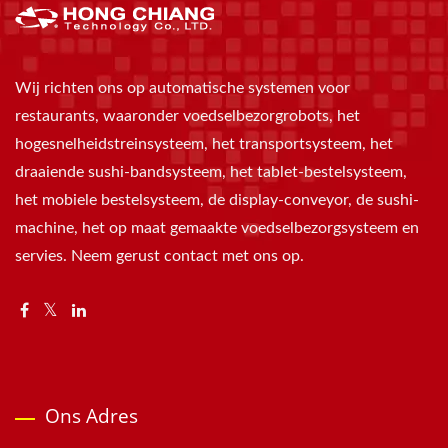
Wij richten ons op automatische systemen voor
restaurants, waaronder voedselbezorgrobots, het
hogesnelheidstreinsysteem, het transportsysteem, het
draaiende sushi-bandsysteem, het tablet-bestelsysteem,
het mobiele bestelsysteem, de display-conveyor, de sushi-
machine, het op maat gemaakte voedselbezorgsysteem en
servies. Neem gerust contact met ons op.
Ons Adres