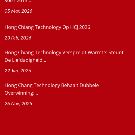
9001:2015...
05 Mar, 2026
Hong Chiang Technology Op HCJ 2026
23 Feb, 2026
Hong Chiang Technology Verspreidt Warmte: Steunt
De Liefdadigheid...
22 Jan, 2026
Hong Chang Technology Behaalt Dubbele
Overwinning:...
26 Nov, 2025