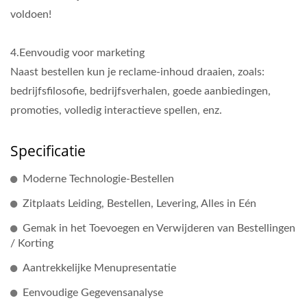
voldoen!
4.Eenvoudig voor marketing
Naast bestellen kun je reclame-inhoud draaien, zoals:
bedrijfsfilosofie, bedrijfsverhalen, goede aanbiedingen,
promoties, volledig interactieve spellen, enz.
Specificatie
Moderne Technologie-Bestellen
Zitplaats Leiding, Bestellen, Levering, Alles in Eén
Gemak in het Toevoegen en Verwijderen van Bestellingen
/ Korting
Aantrekkelijke Menupresentatie
Eenvoudige Gegevensanalyse