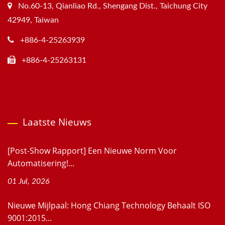
No.60-13, Qianliao Rd., Shengang Dist., Taichung City
42949, Taiwan
+886-4-25263939
+886-4-25263131
Laatste Nieuws
[Post-Show Rapport] Een Nieuwe Norm Voor
Automatisering!...
01 Jul, 2026
Nieuwe Mijlpaal: Hong Chiang Technology Behaalt ISO
9001:2015...