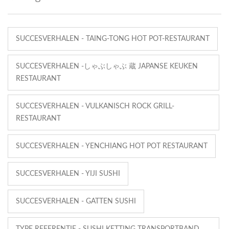
SUCCESVERHALEN - TAING-TONG HOT POT-RESTAURANT
SUCCESVERHALEN -しゃぶしゃぶ 蔵 JAPANSE KEUKEN
RESTAURANT
SUCCESVERHALEN - VULKANISCH ROCK GRILL-
RESTAURANT
SUCCESVERHALEN - YENCHIANG HOT POT RESTAURANT
SUCCESVERHALEN - YIJI SUSHI
SUCCESVERHALEN - GATTEN SUSHI