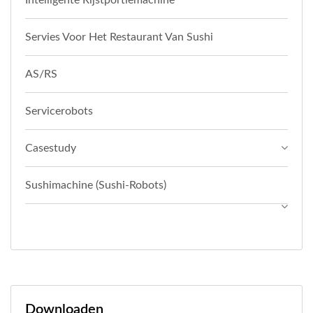
Intelligente Rijstportiemachine
Servies Voor Het Restaurant Van Sushi
AS/RS
Servicerobots
Casestudy
Sushimachine (Sushi-Robots)
Downloaden