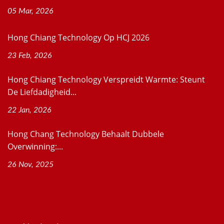
05 Mar, 2026
Hong Chiang Technology Op HCJ 2026
23 Feb, 2026
Hong Chiang Technology Verspreidt Warmte: Steunt
De Liefdadigheid...
22 Jan, 2026
Hong Chang Technology Behaalt Dubbele
Overwinning:...
26 Nov, 2025