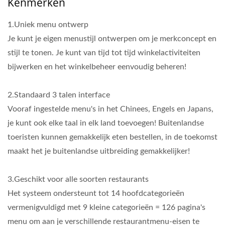
Kenmerken
1.Uniek menu ontwerp
Je kunt je eigen menustijl ontwerpen om je merkconcept en
stijl te tonen. Je kunt van tijd tot tijd winkelactiviteiten
bijwerken en het winkelbeheer eenvoudig beheren!
2.Standaard 3 talen interface
Vooraf ingestelde menu's in het Chinees, Engels en Japans,
je kunt ook elke taal in elk land toevoegen! Buitenlandse
toeristen kunnen gemakkelijk eten bestellen, in de toekomst
maakt het je buitenlandse uitbreiding gemakkelijker!
3.Geschikt voor alle soorten restaurants
Het systeem ondersteunt tot 14 hoofdcategorieën
vermenigvuldigd met 9 kleine categorieën = 126 pagina's
menu om aan je verschillende restaurantmenu-eisen te