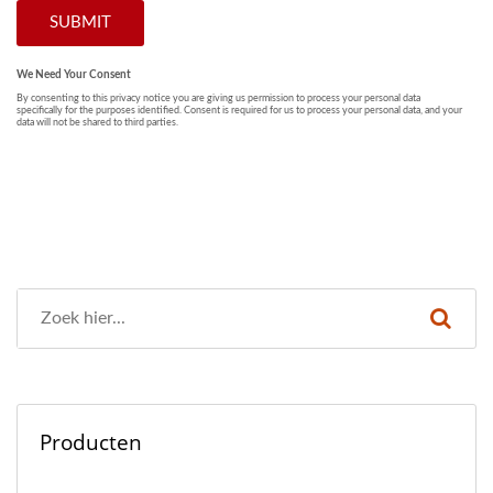
Producten