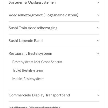
Sorteren & Opslagsystemen
Voedselbezorgrobot (Hogesnelheidstrein)
Sushi Train Voedselbezorging
Sushi Lopende Band
Restaurant Bestelsysteem
Bestelsysteem Met Groot Scherm
Tablet Bestelsysteem
Mobiel Bestelsysteem
Commerciële Display Transportband