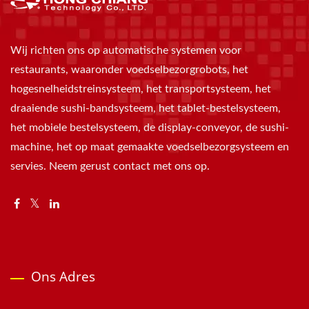
Wij richten ons op automatische systemen voor
restaurants, waaronder voedselbezorgrobots, het
hogesnelheidstreinsysteem, het transportsysteem, het
draaiende sushi-bandsysteem, het tablet-bestelsysteem,
het mobiele bestelsysteem, de display-conveyor, de sushi-
machine, het op maat gemaakte voedselbezorgsysteem en
servies. Neem gerust contact met ons op.
Ons Adres