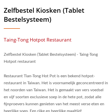
Zelfbestel Kiosken (Tablet
Bestelsysteem)
Taing-Tong Hotpot Restaurant
Zelfbestel Kiosken (Tablet Bestelsysteem) - Taing-Tong
Hotpot restaurant
Restaurant Tian-Tong Hot Pot is een bekend hotpot-
restaurant in Taiwan. Het is voornamelijk geconcentreerd in
het noorden van Taiwan. Het is gemaakt van vers voedsel
en vijf soorten exclusieve soep in de hete pot, zodat alle
fijnproevers kunnen genieten van het meest verse eten en
heerlijke soep. Een rijke en heerlijke maaltijd!