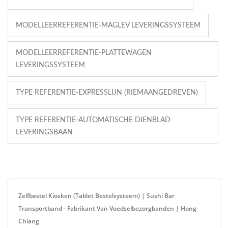
MODELLEERREFERENTIE-MAGLEV LEVERINGSSYSTEEM
MODELLEERREFERENTIE-PLATTEWAGEN
LEVERINGSSYSTEEM
TYPE REFERENTIE-EXPRESSLIJN (RIEMAANGEDREVEN)
TYPE REFERENTIE-AUTOMATISCHE DIENBLAD
LEVERINGSBAAN
Zelfbestel Kiosken (Tablet Bestelsysteem) | Sushi Bar
Transportband - Fabrikant Van Voedselbezorgbanden | Hong
Chiang