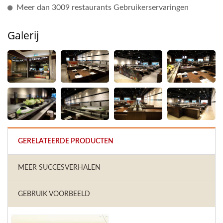
Meer dan 3009 restaurants Gebruikerservaringen
Galerij
GERELATEERDE PRODUCTEN
MEER SUCCESVERHALEN
GEBRUIK VOORBEELD