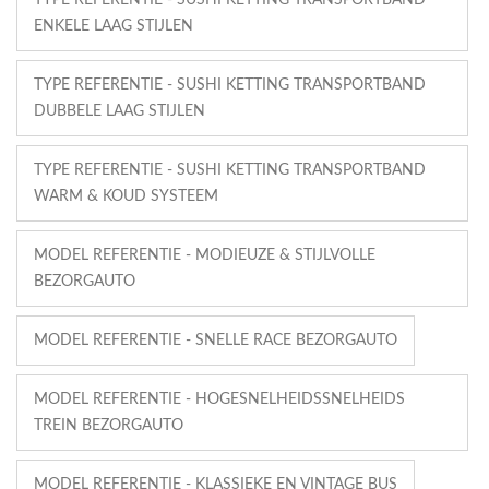
TYPE REFERENTIE - SUSHI KETTING TRANSPORTBAND
ENKELE LAAG STIJLEN
TYPE REFERENTIE - SUSHI KETTING TRANSPORTBAND
DUBBELE LAAG STIJLEN
TYPE REFERENTIE - SUSHI KETTING TRANSPORTBAND
WARM & KOUD SYSTEEM
MODEL REFERENTIE - MODIEUZE & STIJLVOLLE
BEZORGAUTO
MODEL REFERENTIE - SNELLE RACE BEZORGAUTO
MODEL REFERENTIE - HOGESNELHEIDSSNELHEIDS
TREIN BEZORGAUTO
MODEL REFERENTIE - KLASSIEKE EN VINTAGE BUS