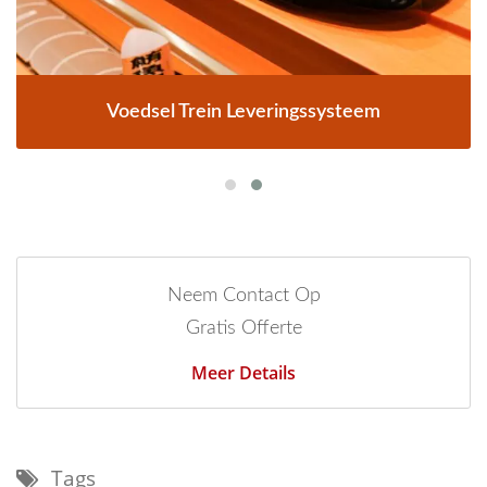
Voedsel Trein Leveringssysteem
Neem Contact Op
Gratis Offerte
Meer Details
Tags