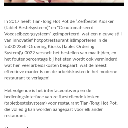
In 2017 heeft Tian-Tong Hot Pot de “Zelfbestel Kiosken
(Tablet Bestelsysteem)” en “Geautomatiseerd
Voedselbezorgsysteem” geïmporteerd, wat een nieuwe stijl
van innovatief hotpotrestaurant is!Importeren in de
\u0022Self-Ordering Kiosks (Tablet Ordering
System)\u0022 versnelt het bestellen van maaltijden, en
het foutenpercentage bij het eten wordt ook verminderd,
wat hen veel arbeidskosten bespaart, wat de meest
effectieve manier is om de arbeidskosten in het moderne
restaurant te verlagen!
Het volgende is het interfaceontwerp en de
bedieningsinterface van zelfbestellende kiosken
(tabletbestelsysteem) voor restaurant Tian-Tong Hot Pot,
die volledig kan worden aangepast voor elk ander
restaurant.