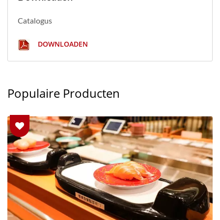
Catalogus
DOWNLOADEN
Populaire Producten