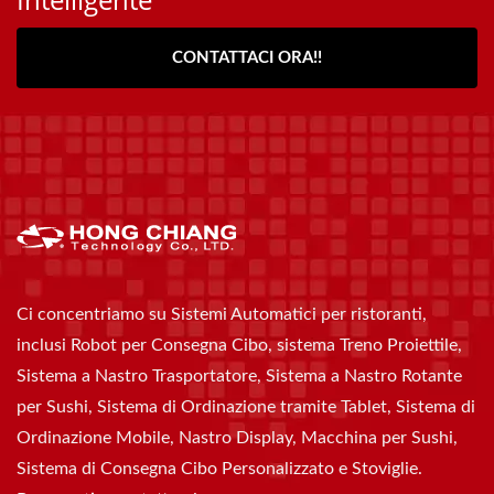
CONTATTACI ORA!!
Ci concentriamo su Sistemi Automatici per ristoranti,
inclusi Robot per Consegna Cibo, sistema Treno Proiettile,
Sistema a Nastro Trasportatore, Sistema a Nastro Rotante
per Sushi, Sistema di Ordinazione tramite Tablet, Sistema di
Ordinazione Mobile, Nastro Display, Macchina per Sushi,
Sistema di Consegna Cibo Personalizzato e Stoviglie.