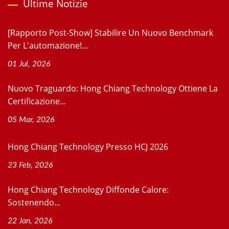
Ultime Notizie
[Rapporto Post-Show] Stabilire Un Nuovo Benchmark
Per L'automazione!...
01 Jul, 2026
Nuovo Traguardo: Hong Chiang Technology Ottiene La
Certificazione...
05 Mar, 2026
Hong Chiang Technology Presso HCJ 2026
23 Feb, 2026
Hong Chiang Technology Diffonde Calore:
Sostenendo...
22 Jan, 2026