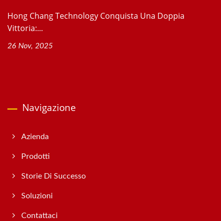
Hong Chang Technology Conquista Una Doppia
Vittoria:...
26 Nov, 2025
Navigazione
Azienda
Prodotti
Storie Di Successo
Soluzioni
Contattaci