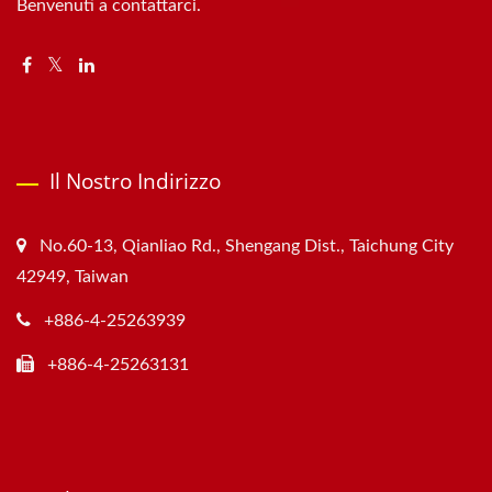
Benvenuti a contattarci.
Il Nostro Indirizzo
No.60-13, Qianliao Rd., Shengang Dist., Taichung City
42949, Taiwan
+886-4-25263939
+886-4-25263131