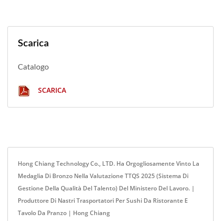
Scarica
Catalogo
SCARICA
Hong Chiang Technology Co., LTD. Ha Orgogliosamente Vinto La
Medaglia Di Bronzo Nella Valutazione TTQS 2025 (Sistema Di
Gestione Della Qualità Del Talento) Del Ministero Del Lavoro. |
Produttore Di Nastri Trasportatori Per Sushi Da Ristorante E
Tavolo Da Pranzo | Hong Chiang