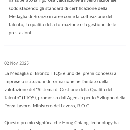
ha superato la rigorosa valutazione a livello nazionale,
soddisfacendo gli standard di certificazione della
Medaglia di Bronzo in aree come la coltivazione del
talento, la qualità della formazione e la gestione delle
prestazioni.
02 Nov, 2025
La Medaglia di Bronzo TTQS è uno dei premi concessi a
imprese o istituzioni di formazione nell'ambito della
valutazione del "Sistema di Gestione della Qualità del
Talento" (TTQS), promosso dall'Agenzia per lo Sviluppo della
Forza Lavoro, Ministero del Lavoro, R.O.C.
Questo premio significa che Hong Chiang Technology ha