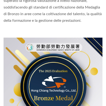
superato la rigorosa valutazione a livello nazionale,
soddisfacendo gli standard di certificazione della Medaglia
di Bronzo in aree come la coltivazione del talento, la qualità
della formazione e la gestione delle prestazioni.