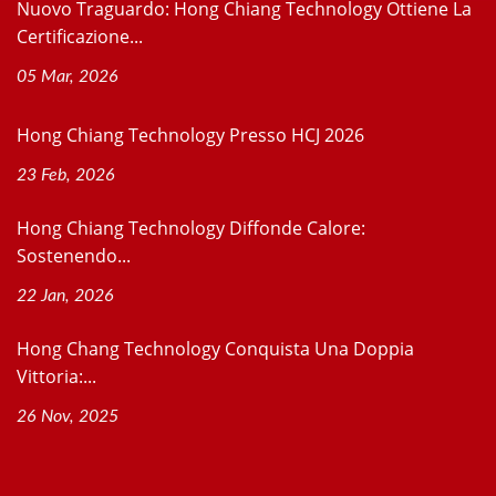
Nuovo Traguardo: Hong Chiang Technology Ottiene La
Certificazione...
05 Mar, 2026
Hong Chiang Technology Presso HCJ 2026
23 Feb, 2026
Hong Chiang Technology Diffonde Calore:
Sostenendo...
22 Jan, 2026
Hong Chang Technology Conquista Una Doppia
Vittoria:...
26 Nov, 2025