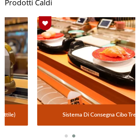
Prodotti Caldi
Sistema Di Consegna Cibo Treno