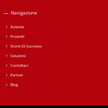
Navigazione
Azienda
Prodotti
Storie Di Successo
Soluzioni
Contattaci
Partner
Blog