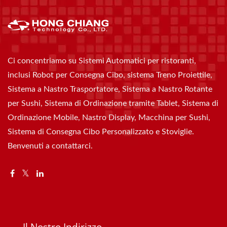
Ci concentriamo su Sistemi Automatici per ristoranti,
inclusi Robot per Consegna Cibo, sistema Treno Proiettile,
Sistema a Nastro Trasportatore, Sistema a Nastro Rotante
per Sushi, Sistema di Ordinazione tramite Tablet, Sistema di
Ordinazione Mobile, Nastro Display, Macchina per Sushi,
Sistema di Consegna Cibo Personalizzato e Stoviglie.
Benvenuti a contattarci.