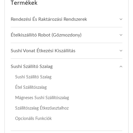
Termékek
Rendezési És Raktározási Rendszerek
Ételkiszállító Robot (Gőzmozdony)
Sushi Vonat Étkezési Kiszállítás
Sushi Szállító Szalag
Sushi Szállító Szalag
Étel Szállítószalag
Mágneses Sushi Szállítószalag
Szállítószalag Étkezőasztalhoz
Opcionális Funkciók