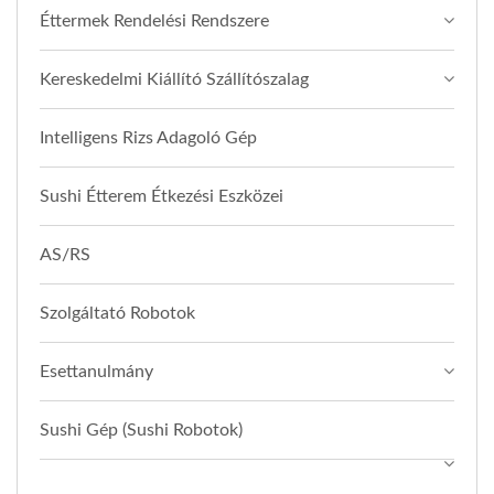
Éttermek Rendelési Rendszere
Kereskedelmi Kiállító Szállítószalag
Intelligens Rizs Adagoló Gép
Sushi Étterem Étkezési Eszközei
AS/RS
Szolgáltató Robotok
Esettanulmány
Sushi Gép (Sushi Robotok)