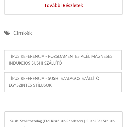
További Részletek
Címkék
TÍPUS REFERENCIA - ROZSDAMENTES ACÉL MÁGNESES
INDUKCIÓS SUSHI SZÁLLÍTÓ
TÍPUS REFERENCIA - SUSHI SZALAGOS SZÁLLÍTÓ
EGYSZINTES STÍLUSOK
Sushi Szállítószalag (Étel Kiszállító Rendszer) | Sushi Bár Szállító