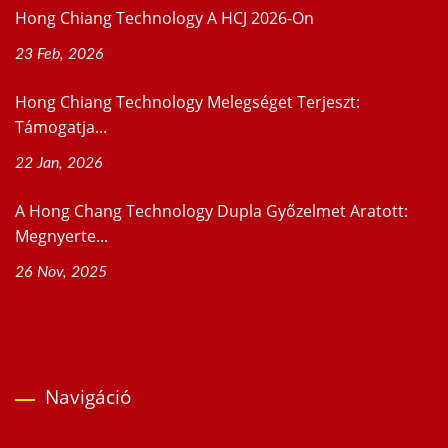
Hong Chiang Technology A HCJ 2026-On
23 Feb, 2026
Hong Chiang Technology Melegséget Terjeszt:
Támogatja...
22 Jan, 2026
A Hong Chang Technology Dupla Győzelmet Aratott:
Megnyerte...
26 Nov, 2025
Navigáció