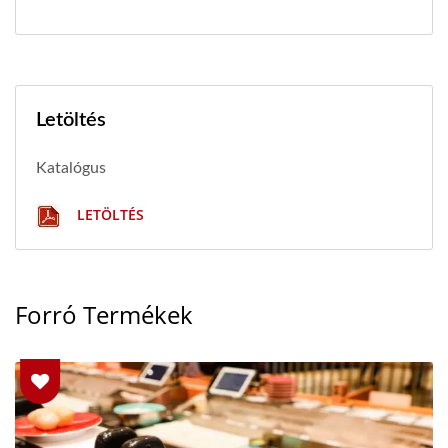
Letöltés
Katalógus
LETÖLTÉS
Forró Termékek