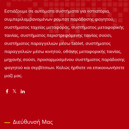
Εστιάζουμε σε αυτόματα συστήματα για εστιατόρια,
συμπεριλαμβανομένων ρομπότ παράδοσης φαγητού,
συστήματος ταχείας μεταφοράς, συστήματος μεταφορικής
ταινίας, συστήματος περιστρεφόμενης ταινίας σούσι,
συστήματος παραγγελιών μέσω tablet, συστήματος
παραγγελιών μέσω κινητού, οθόνης μεταφορικής ταινίας,
μηχανής σούσι, προσαρμοσμένου συστήματος παράδοσης
φαγητού και σερβίτσιων. Καλώς ήρθατε να επικοινωνήσετε
μαζί μας.
Διεύθυνσή Μας