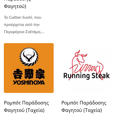
Φαγητού)
Το Gatten Sushi, που
προέρχεται από την
Περιφέρεια Σαϊτάμα,...
Ρομπότ Παράδοσης
Ρομπότ Παράδοσης
Φαγητού (Ταχεία)
Φαγητού (Ταχεία)