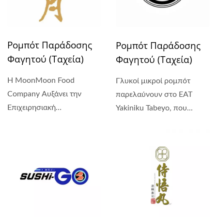
Ρομπότ Παράδοσης
Ρομπότ Παράδοσης
Φαγητού (Ταχεία)
Φαγητού (Ταχεία)
Η MoonMoon Food
Γλυκοί μικροί ρομπότ
Company Αυξάνει την
παρελαύνουν στο EAT
Επιχειρησιακή
Yakiniku Tabeyo, που...
Αποτελεσματικότητα...