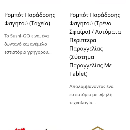
Ρομπότ Παράδοσης
Ρομπότ Παράδοσης
Φαγητού (Ταχεία)
Φαγητού (Τρένο
Σφαίρα) / Αυτόματα
Το Sushi-GO είναι ένα
Περίπτερα
ζωντανό και ανέμελο
Παραγγελίας
εστιατόριο γρήγορου...
(Σύστημα
Παραγγελίας Με
Tablet)
Απολαμβάνοντας ένα
εστιατόριο με υψηλή
τεχνολογία...