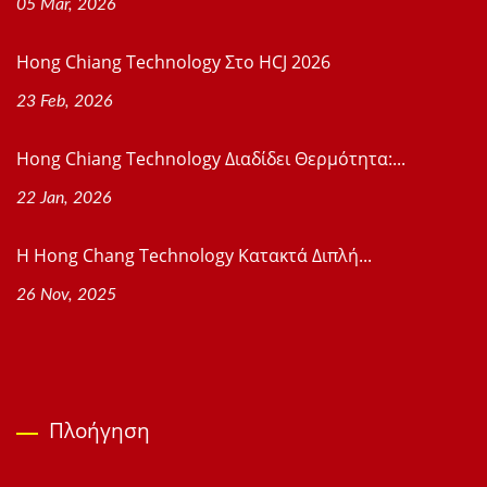
05 Mar, 2026
Hong Chiang Technology Στο HCJ 2026
23 Feb, 2026
Hong Chiang Technology Διαδίδει Θερμότητα:...
22 Jan, 2026
Η Hong Chang Technology Κατακτά Διπλή...
26 Nov, 2025
Πλοήγηση