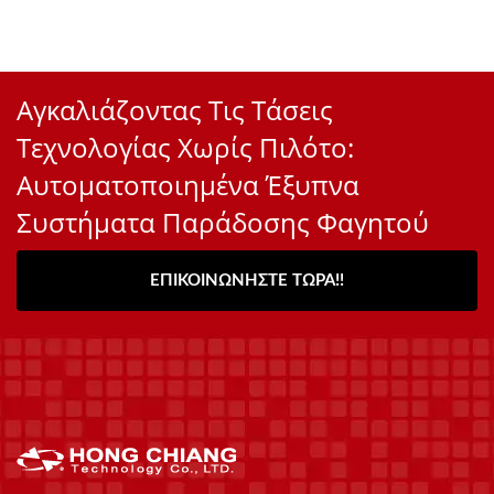
Αγκαλιάζοντας Τις Τάσεις
Τεχνολογίας Χωρίς Πιλότο:
Αυτοματοποιημένα Έξυπνα
Συστήματα Παράδοσης Φαγητού
ΕΠΙΚΟΙΝΩΝΉΣΤΕ ΤΏΡΑ!!