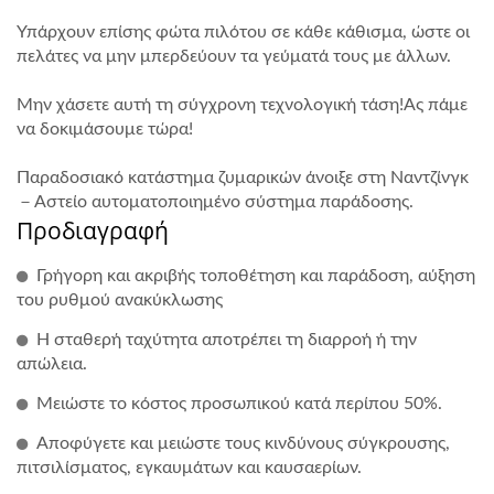
Υπάρχουν επίσης φώτα πιλότου σε κάθε κάθισμα, ώστε οι
πελάτες να μην μπερδεύουν τα γεύματά τους με άλλων.
Μην χάσετε αυτή τη σύγχρονη τεχνολογική τάση!Ας πάμε
να δοκιμάσουμε τώρα!
Παραδοσιακό κατάστημα ζυμαρικών άνοιξε στη Ναντζίνγκ
－Αστείο αυτοματοποιημένο σύστημα παράδοσης.
Προδιαγραφή
Γρήγορη και ακριβής τοποθέτηση και παράδοση, αύξηση
του ρυθμού ανακύκλωσης
Η σταθερή ταχύτητα αποτρέπει τη διαρροή ή την
απώλεια.
Μειώστε το κόστος προσωπικού κατά περίπου 50%.
Αποφύγετε και μειώστε τους κινδύνους σύγκρουσης,
πιτσιλίσματος, εγκαυμάτων και καυσαερίων.