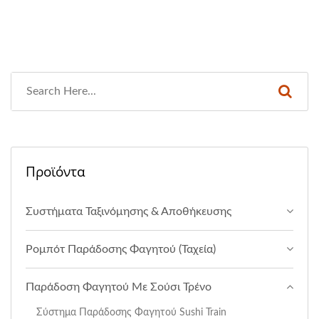
Προϊόντα
Συστήματα Ταξινόμησης & Αποθήκευσης
Ρομπότ Παράδοσης Φαγητού (Ταχεία)
Παράδοση Φαγητού Με Σούσι Τρένο
Σύστημα Παράδοσης Φαγητού Sushi Train