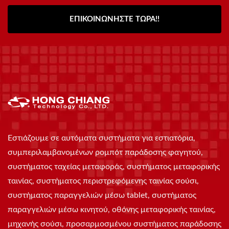
ΕΠΙΚΟΙΝΩΝΉΣΤΕ ΤΏΡΑ!!
Εστιάζουμε σε αυτόματα συστήματα για εστιατόρια,
συμπεριλαμβανομένων ρομπότ παράδοσης φαγητού,
συστήματος ταχείας μεταφοράς, συστήματος μεταφορικής
ταινίας, συστήματος περιστρεφόμενης ταινίας σούσι,
συστήματος παραγγελιών μέσω tablet, συστήματος
παραγγελιών μέσω κινητού, οθόνης μεταφορικής ταινίας,
μηχανής σούσι, προσαρμοσμένου συστήματος παράδοσης