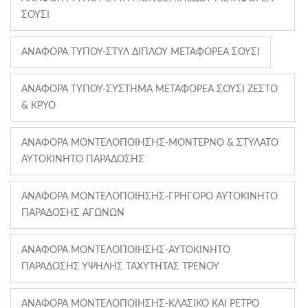
ΣΟΎΣΙ
ΑΝΑΦΟΡΆ ΤΎΠΟΥ-ΣΤΥΛ ΔΙΠΛΟΎ ΜΕΤΑΦΟΡΈΑ ΣΟΎΣΙ
ΑΝΑΦΟΡΆ ΤΎΠΟΥ-ΣΎΣΤΗΜΑ ΜΕΤΑΦΟΡΈΑ ΣΟΎΣΙ ΖΕΣΤΌ
& ΚΡΎΟ
ΑΝΑΦΟΡΆ ΜΟΝΤΕΛΟΠΟΊΗΣΗΣ-ΜΟΝΤΈΡΝΟ & ΣΤΥΛΆΤΟ
ΑΥΤΟΚΊΝΗΤΟ ΠΑΡΆΔΟΣΗΣ
ΑΝΑΦΟΡΆ ΜΟΝΤΕΛΟΠΟΊΗΣΗΣ-ΓΡΉΓΟΡΟ ΑΥΤΟΚΊΝΗΤΟ
ΠΑΡΆΔΟΣΗΣ ΑΓΏΝΩΝ
ΑΝΑΦΟΡΆ ΜΟΝΤΕΛΟΠΟΊΗΣΗΣ-ΑΥΤΟΚΊΝΗΤΟ
ΠΑΡΆΔΟΣΗΣ ΥΨΗΛΉΣ ΤΑΧΎΤΗΤΑΣ ΤΡΈΝΟΥ
ΑΝΑΦΟΡΆ ΜΟΝΤΕΛΟΠΟΊΗΣΗΣ-ΚΛΑΣΙΚΌ ΚΑΙ ΡΕΤΡΌ