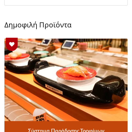
Δημοφιλή Προϊόντα
Σύστημα Παράδοσης Τροφίμων