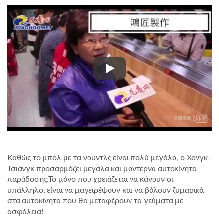
Παραδοσιακό κατάστημα ζυμαρ
Καθώς το μπολ με τα νουντλς είναι πολύ μεγάλο, ο Χονγκ-
Τσιάνγκ προσαρμόζει μεγάλα και μοντέρνα αυτοκίνητα
παράδοσης.Το μόνο που χρειάζεται να κάνουν οι
υπάλληλοι είναι να μαγειρέψουν και να βάλουν ζυμαρικά
στα αυτοκίνητα που θα μεταφέρουν τα γεύματα με
ασφάλεια!