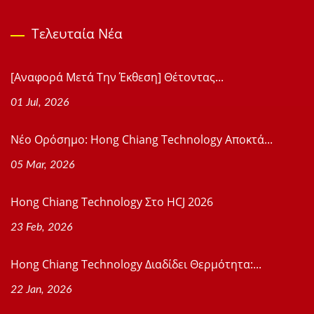
Τελευταία Νέα
[Αναφορά Μετά Την Έκθεση] Θέτοντας...
01 Jul, 2026
Νέο Ορόσημο: Hong Chiang Technology Αποκτά...
05 Mar, 2026
Hong Chiang Technology Στο HCJ 2026
23 Feb, 2026
Hong Chiang Technology Διαδίδει Θερμότητα:...
22 Jan, 2026