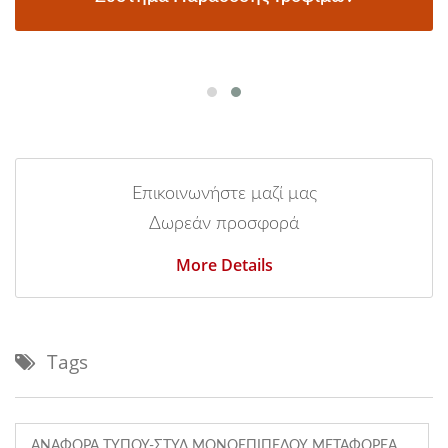
Επικοινωνήστε μαζί μας
Δωρεάν προσφορά
More Details
Tags
ΑΝΑΦΟΡΆ ΤΎΠΟΥ-ΣΤΥΛ ΜΟΝΟΕΠΊΠΕΔΟΥ ΜΕΤΑΦΟΡΈΑ