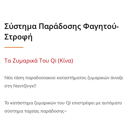
Σύστημα Παράδοσης Φαγητού-
Στροφή
Τα Ζυμαρικά Του Qi (Κίνα)
Νέα τάση παραδοσιακού καταστήματος ζυμαρικών άνοιξε
στη Ναντζίνγκ!!
Το κατάστημα ζυμαρικών του Qi επιστρέφει με αυτόματο
σύστημα ταχείας παράδοσης~