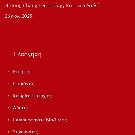
Η Hong Chang Technology Κατακτά Διπλή...
26 Nov, 2025
Πλοήγηση
Εταιρεία
Προϊόντα
Ιστορίες Επιτυχίας
Λύσεις
Επικοινωνήστε Μαζί Μας
Συνεργάτες