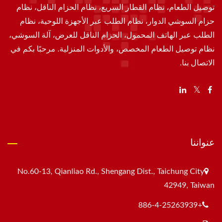
توصيل الطعام، نظام القطار السريع، نظام الحزام الناقل، نظام
حزام السوشي الدوار، نظام الطلب عبر الأجهزة اللوحية، نظام
الطلب عبر الهاتف المحمول، الحزام الناقل للعرض، آلة السوشي،
نظام توصيل الطعام المخصص، والأدوات المنزلية. مرحبًا بكم في
الاتصال بنا.
عنواننا
No.60-13, Qianliao Rd., Shengang Dist., Taichung City
42949, Taiwan
+886-4-25263939