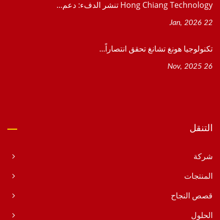
Hong Chiang Technology تنشر الدفء: دعم...
22 Jan, 2026
تكنولوجيا هونغ تشانغ تحقق انتصاراً...
26 Nov, 2025
التنقل
شركة
المنتجات
قصص النجاح
الحلول