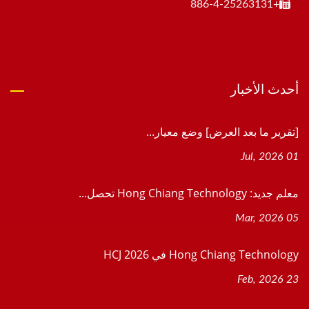
+886-4-25263131
أحدث الأخبار
[تقرير ما بعد العرض] وضع معيار...
01 Jul, 2026
معلم جديد: Hong Chiang Technology تحصل...
05 Mar, 2026
Hong Chiang Technology في HCJ 2026
23 Feb, 2026