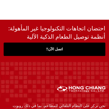
احتضان اتجاهات التكنولوجيا غير المأهولة:
أنظمة توصيل الطعام الذكية الآلية
اتصل الآن!!
نحن نركز على النظام التلقائي للمطاعم، بما في ذلك روبوت