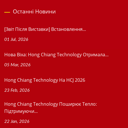
Останні Новини
[Звіт Після Виставки] Встановлення...
01 Jul, 2026
Нова Віхa: Hong Chiang Technology Отримала...
05 Mar, 2026
Hong Chiang Technology На HCJ 2026
23 Feb, 2026
Hong Chiang Technology Поширює Тепло:
Підтримуючи...
22 Jan, 2026