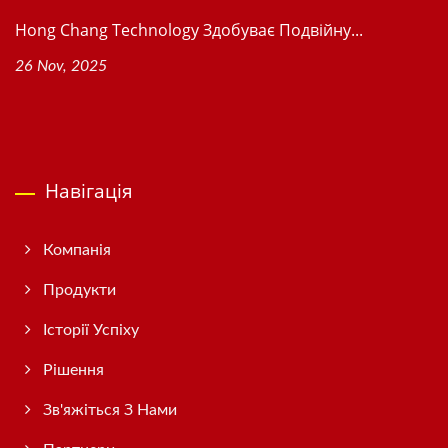
Hong Chang Technology Здобуває Подвійну...
26 Nov, 2025
Навігація
Компанія
Продукти
Історії Успіху
Рішення
Зв'яжіться З Нами