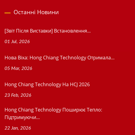
Останні Новини
[Звіт Після Виставки] Встановлення...
01 Jul, 2026
Нова Віхa: Hong Chiang Technology Отримала...
05 Mar, 2026
Hong Chiang Technology На HCJ 2026
23 Feb, 2026
Hong Chiang Technology Поширює Тепло:
Підтримуючи...
22 Jan, 2026