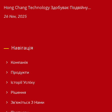
Hong Chang Technology Здобуває Подвійну...
26 Nov, 2025
Навігація
Компанія
Продукти
Історії Успіху
Рішення
Зв'яжіться З Нами