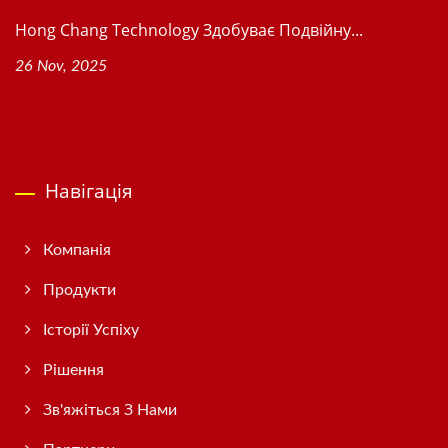
Hong Chang Technology Здобуває Подвійну...
26 Nov, 2025
Навігація
Компанія
Продукти
Історії Успіху
Рішення
Зв'яжіться З Нами