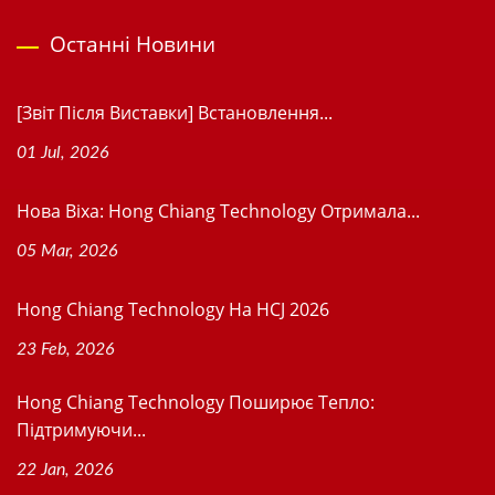
Останні Новини
[Звіт Після Виставки] Встановлення...
01 Jul, 2026
Нова Віхa: Hong Chiang Technology Отримала...
05 Mar, 2026
Hong Chiang Technology На HCJ 2026
23 Feb, 2026
Hong Chiang Technology Поширює Тепло:
Підтримуючи...
22 Jan, 2026