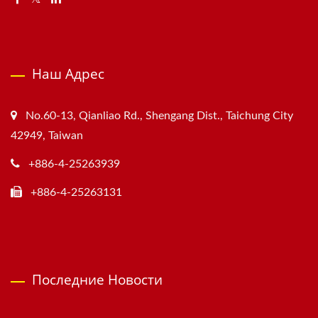
Наш Адрес
No.60-13, Qianliao Rd., Shengang Dist., Taichung City
42949, Taiwan
+886-4-25263939
+886-4-25263131
Последние Новости