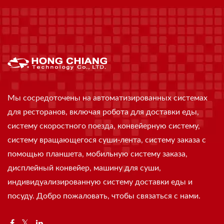
Мы сосредоточены на автоматизированных системах
для ресторанов, включая робота для доставки еды,
систему скоростного поезда, конвейерную систему,
систему вращающегося суши-лента, систему заказа с
помощью планшета, мобильную систему заказа,
дисплейный конвейер, машину для суши,
индивидуализированную систему доставки еды и
посуду. Добро пожаловать, чтобы связаться с нами.