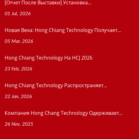
[Отчет После Выставки] Установка...
01 Jul, 2026
Новая Веха: Hong Chiang Technology Получает...
05 Mar, 2026
Hong Chiang Technology На HCJ 2026
23 Feb, 2026
Hong Chiang Technology Распространяет...
22 Jan, 2026
Компания Hong Chang Technology Одерживает...
26 Nov, 2025