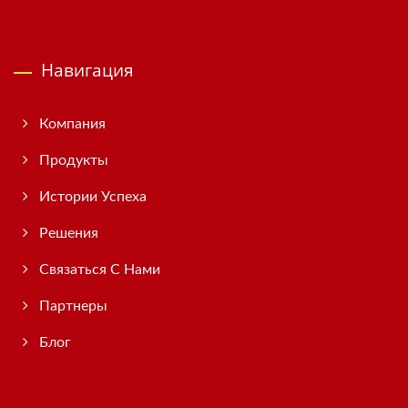
Навигация
Компания
Продукты
Истории Успеха
Решения
Связаться С Нами
Партнеры
Блог