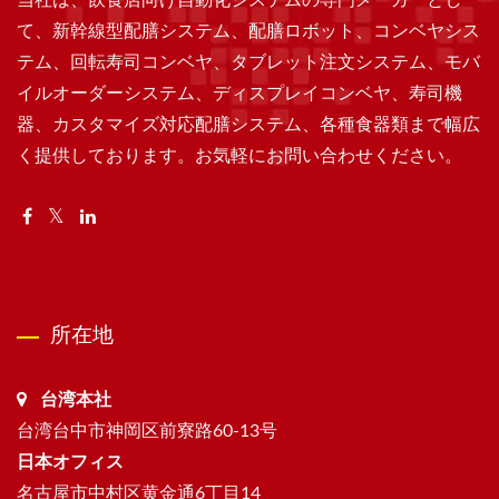
当社は、飲食店向け自動化システムの専門メーカーとし
て、新幹線型配膳システム、配膳ロボット、コンベヤシス
テム、回転寿司コンベヤ、タブレット注文システム、モバ
イルオーダーシステム、ディスプレイコンベヤ、寿司機
器、カスタマイズ対応配膳システム、各種食器類まで幅広
く提供しております。お気軽にお問い合わせください。
所在地
台湾本社
台湾台中市神岡区前寮路60-13号
日本オフィス
名古屋市中村区黄金通6丁目14