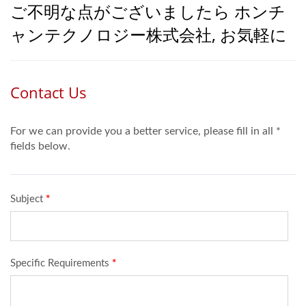
ご不明な点がございましたら ホンチ
ャンテクノロジー株式会社, お気軽に