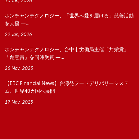
10 Jun, 2026
ホンチャンテクノロジー、「世界へ愛を届ける」慈善活動
を支援 ―...
22 Jan, 2026
ホンチャンテクノロジー、台中市労働局主催「共栄賞」
「創意賞」を同時受賞 ―...
26 Nov, 2025
【EBC Financial News】台湾発フードデリバリーシステ
ム、世界40カ国へ展開
17 Nov, 2025