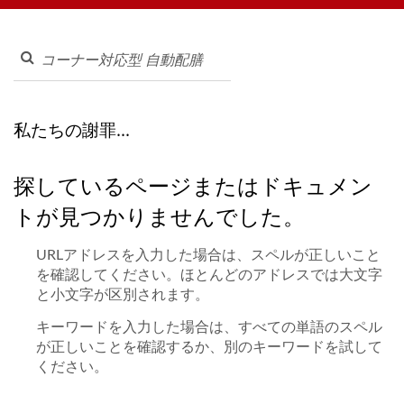
ステム、各種食器類まで幅広く提供しております。お気軽にお問
い合わせください。
私たちの謝罪...
探しているページまたはドキュメン
トが見つかりませんでした。
URLアドレスを入力した場合は、スペルが正しいこと
を確認してください。ほとんどのアドレスでは大文字
と小文字が区別されます。
キーワードを入力した場合は、すべての単語のスペル
が正しいことを確認するか、別のキーワードを試して
ください。