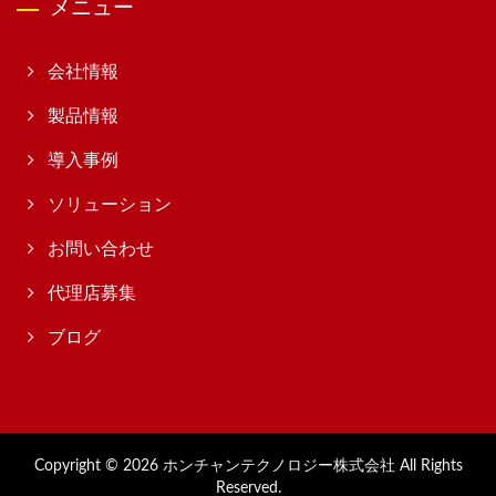
メニュー
会社情報
製品情報
導入事例
ソリューション
お問い合わせ
代理店募集
ブログ
Copyright © 2026
ホンチャンテクノロジー株式会社
All Rights
Reserved.