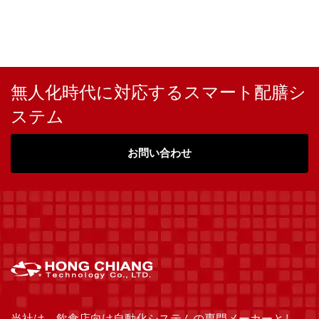
無人化時代に対応するスマート配膳シ
ステム
お問い合わせ