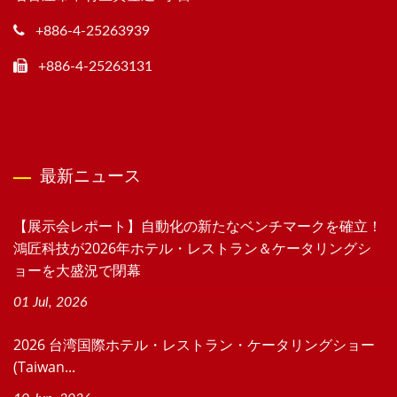
+886-4-25263939
+886-4-25263131
最新ニュース
【展示会レポート】自動化の新たなベンチマークを確立！
鴻匠科技が2026年ホテル・レストラン＆ケータリングシ
ョーを大盛況で閉幕
01 Jul, 2026
2026 台湾国際ホテル・レストラン・ケータリングショー
(Taiwan...