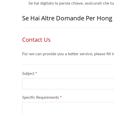
Se hai digitato la parola chiave, assicurati che t
Se Hai Altre Domande Per Hong C