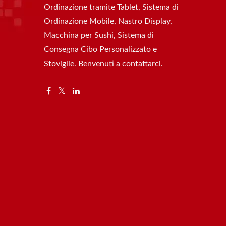
Ordinazione tramite Tablet, Sistema di
Ordinazione Mobile, Nastro Display,
Macchina per Sushi, Sistema di
Consegna Cibo Personalizzato e
Stoviglie. Benvenuti a contattarci.