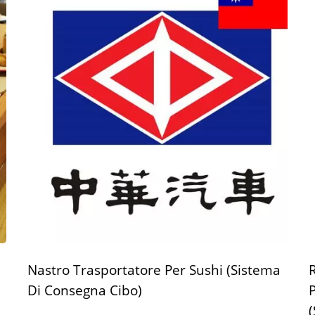
Nastro Trasportatore Per Sushi (Sistema
Di Consegna Cibo)
P