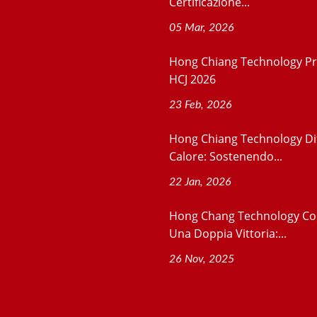
Certificazione...
05 Mar, 2026
Hong Chiang Technology P
HCJ 2026
23 Feb, 2026
Hong Chiang Technology Di
Calore: Sostenendo...
22 Jan, 2026
Hong Chang Technology Co
Una Doppia Vittoria:...
26 Nov, 2025