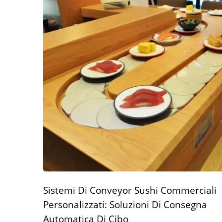
Sistemi Di Conveyor Sushi Commerciali
Personalizzati: Soluzioni Di Consegna
Automatica Di Cibo