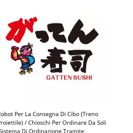
Robot Per La Consegna Di Cibo (Treno
roiettile) / Chioschi Per Ordinare Da Soli
(Sistema Di Ordinazione Tramite