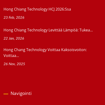
Hong Chiang Technology HCJ 2026:ssa
23 Feb, 2026
Hong Chiang Technology Levittää Lämpöä: Tukea...
22 Jan, 2026
Hong Chang Technology Voittaa Kaksoisvoiton:
Voittaa...
26 Nov, 2025
Navigointi