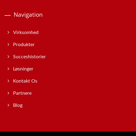
Navigation
Virksomhed
Produkter
Succeshistorier
Løsninger
Kontakt Os
Partnere
Blog