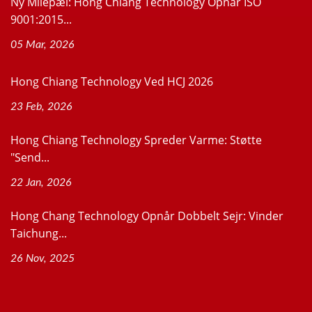
Ny Milepæl: Hong Chiang Technology Opnår ISO
9001:2015...
05 Mar, 2026
Hong Chiang Technology Ved HCJ 2026
23 Feb, 2026
Hong Chiang Technology Spreder Varme: Støtte
"Send...
22 Jan, 2026
Hong Chang Technology Opnår Dobbelt Sejr: Vinder
Taichung...
26 Nov, 2025