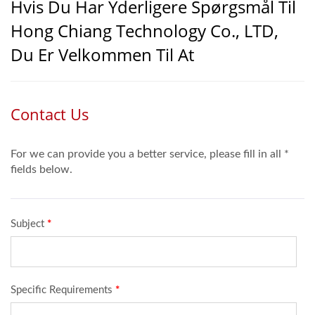
Hvis Du Har Yderligere Spørgsmål Til
Hong Chiang Technology Co., LTD,
Du Er Velkommen Til At