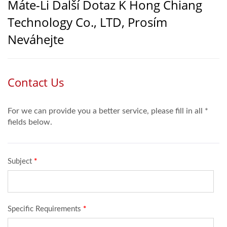
Máte-Li Další Dotaz K Hong Chiang
Technology Co., LTD, Prosím
Neváhejte