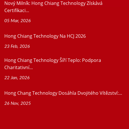
Nový Milník: Hong Chiang Technology Získává
Certifikaci...
05 Mar, 2026
Hong Chiang Technology Na HCJ 2026
23 Feb, 2026
Hong Chiang Technology Šíří Teplo: Podpora
Charitativní...
22 Jan, 2026
Hong Chang Technology Dosáhla Dvojitého Vítězství:...
26 Nov, 2025