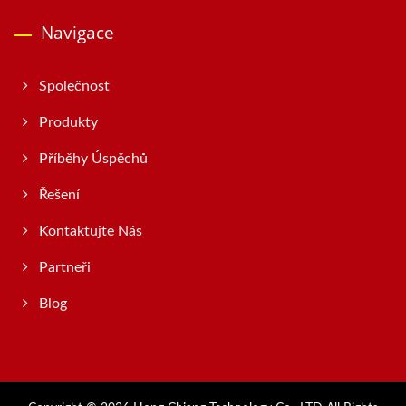
Navigace
Společnost
Produkty
Příběhy Úspěchů
Řešení
Kontaktujte Nás
Partneři
Blog