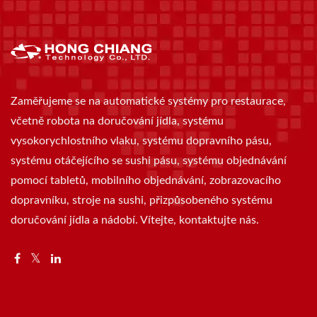
Zaměřujeme se na automatické systémy pro restaurace,
včetně robota na doručování jídla, systému
vysokorychlostního vlaku, systému dopravního pásu,
systému otáčejícího se sushi pásu, systému objednávání
pomocí tabletů, mobilního objednávání, zobrazovacího
dopravníku, stroje na sushi, přizpůsobeného systému
doručování jídla a nádobí. Vítejte, kontaktujte nás.